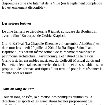
disponible sur le site Internet de la Ville (où le règlement complet du
jeu est également disponible).
Les soirées festives
Le ciné transats se déroulera le 8 juillet, au square du Boulingrin,
avec le film “En corps” de Cédric Klapisch.
Grand’Est’ival (La Chapelle Rhénane et l’ensemble Akadëmia) est
de retour le samedi 29 juillet, à 20h, à la Basilique Saint-Jean-
Baptiste : unis par un même souhait de faire vivre et valoriser le
patrimoine architectural, gastronomique et naturel de la région
Grand Est, les ensembles musicaux du Collectif Musical du Grand
Est mettent leurs talents au service du territoire et de ses habitants, en
proposant des formats artistiques “tout terrain” pour faire résonner la
culture hors les murs.
Tout au long de l’été
Tout au long de l’été, la direction des politiques culturelles, la
direction des sports et les associations locales proposeront des