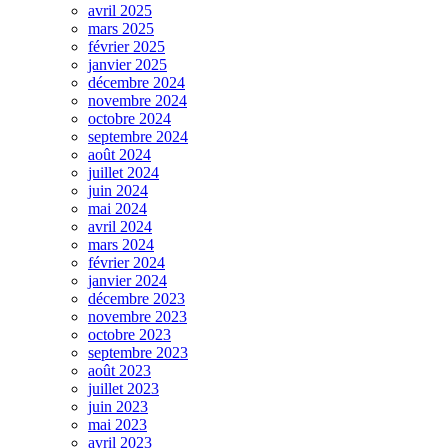
avril 2025
mars 2025
février 2025
janvier 2025
décembre 2024
novembre 2024
octobre 2024
septembre 2024
août 2024
juillet 2024
juin 2024
mai 2024
avril 2024
mars 2024
février 2024
janvier 2024
décembre 2023
novembre 2023
octobre 2023
septembre 2023
août 2023
juillet 2023
juin 2023
mai 2023
avril 2023