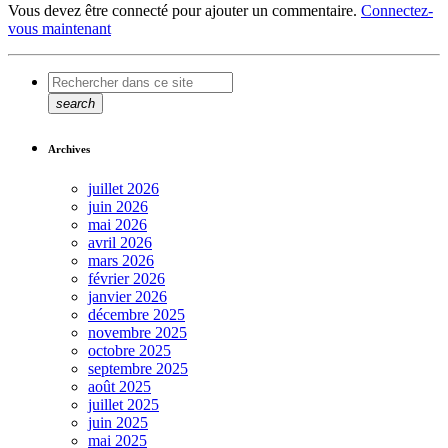
Vous devez être connecté pour ajouter un commentaire.
Connectez-
vous maintenant
search
Archives
juillet 2026
juin 2026
mai 2026
avril 2026
mars 2026
février 2026
janvier 2026
décembre 2025
novembre 2025
octobre 2025
septembre 2025
août 2025
juillet 2025
juin 2025
mai 2025