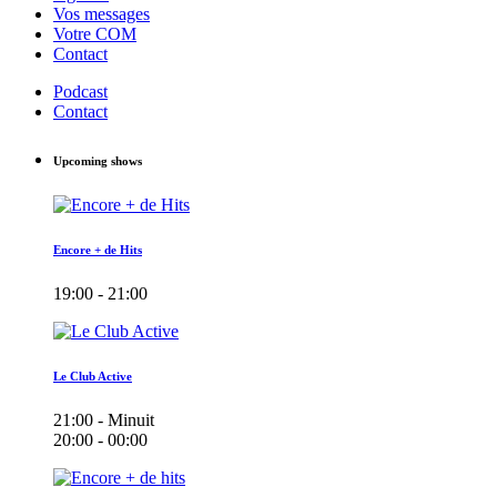
Vos messages
Votre COM
Contact
Podcast
Contact
Upcoming shows
Encore + de Hits
19:00 - 21:00
Le Club Active
21:00 - Minuit
20:00 - 00:00