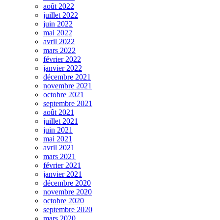
août 2022
juillet 2022
juin 2022
mai 2022
avril 2022
mars 2022
février 2022
janvier 2022
décembre 2021
novembre 2021
octobre 2021
septembre 2021
août 2021
juillet 2021
juin 2021
mai 2021
avril 2021
mars 2021
février 2021
janvier 2021
décembre 2020
novembre 2020
octobre 2020
septembre 2020
mars 2020