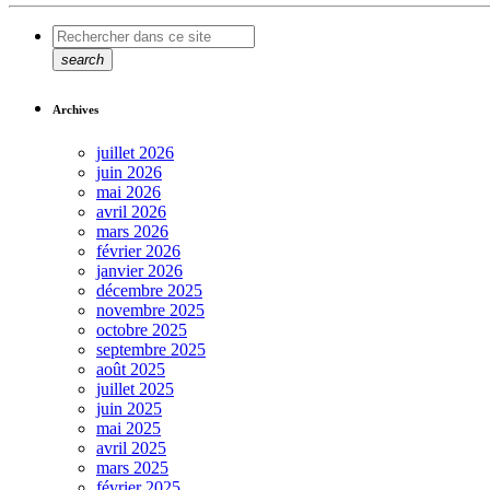
search
Archives
juillet 2026
juin 2026
mai 2026
avril 2026
mars 2026
février 2026
janvier 2026
décembre 2025
novembre 2025
octobre 2025
septembre 2025
août 2025
juillet 2025
juin 2025
mai 2025
avril 2025
mars 2025
février 2025