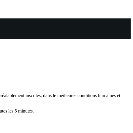
éalablement inscrites, dans le meilleures conditions humaines et
tes les 5 minutes.