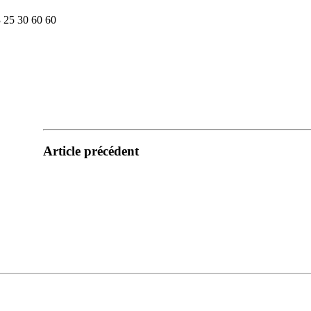
3 25 30 60 60
Article précédent