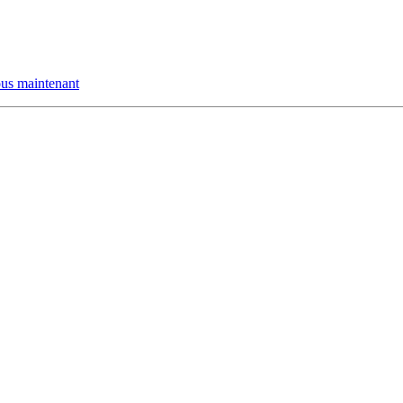
us maintenant