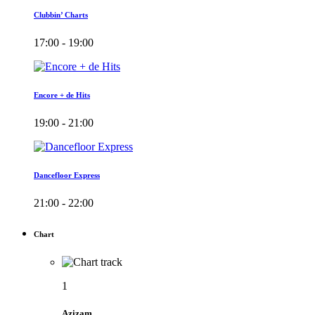
Clubbin’ Charts
17:00 - 19:00
Encore + de Hits
19:00 - 21:00
Dancefloor Express
21:00 - 22:00
Chart
1
Azizam