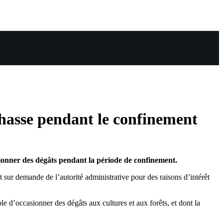
chasse pendant le confinement
sionner des dégâts pendant la période de confinement.
t sur demande de l’autorité administrative pour des raisons d’intérêt
le d’occasionner des dégâts aux cultures et aux forêts, et dont la