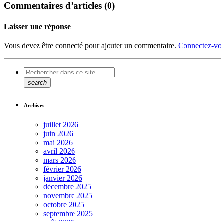
Commentaires d’articles (0)
Laisser une réponse
Vous devez être connecté pour ajouter un commentaire.
Connectez-vo
search
Archives
juillet 2026
juin 2026
mai 2026
avril 2026
mars 2026
février 2026
janvier 2026
décembre 2025
novembre 2025
octobre 2025
septembre 2025