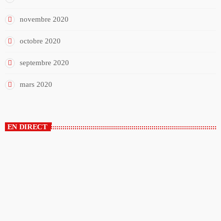
novembre 2020
octobre 2020
septembre 2020
mars 2020
EN DIRECT