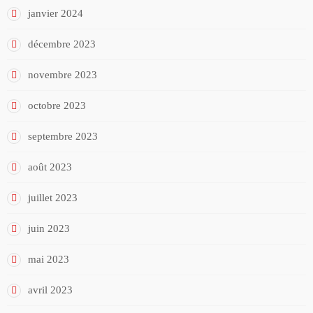
janvier 2024
décembre 2023
novembre 2023
octobre 2023
septembre 2023
août 2023
juillet 2023
juin 2023
mai 2023
avril 2023