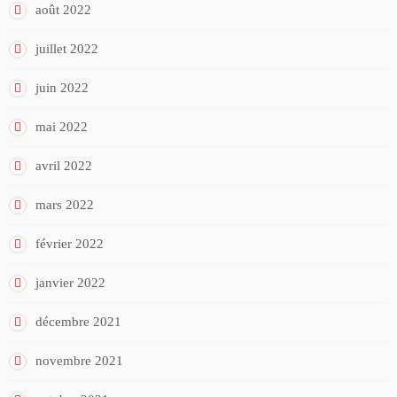
août 2022
juillet 2022
juin 2022
mai 2022
avril 2022
mars 2022
février 2022
janvier 2022
décembre 2021
novembre 2021