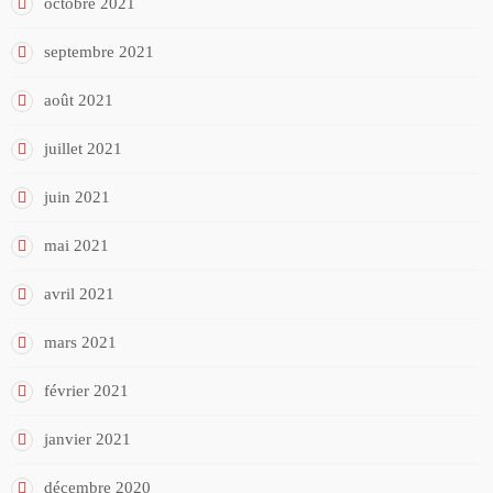
octobre 2021
septembre 2021
août 2021
juillet 2021
juin 2021
mai 2021
avril 2021
mars 2021
février 2021
janvier 2021
décembre 2020