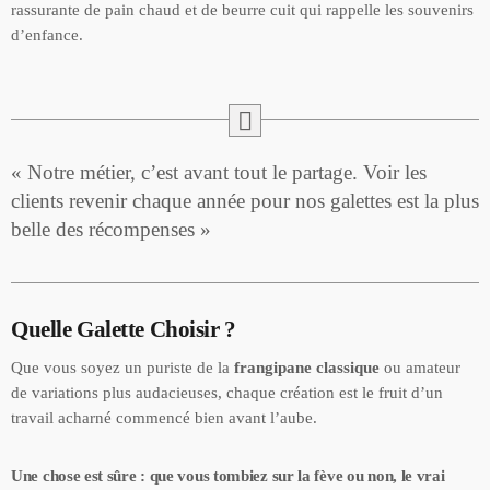
rassurante de pain chaud et de beurre cuit qui rappelle les souvenirs
d’enfance.
« Notre métier, c’est avant tout le partage. Voir les
clients revenir chaque année pour nos galettes est la plus
belle des récompenses »
Quelle Galette Choisir ?
Que vous soyez un puriste de la
frangipane classique
ou amateur
de variations plus audacieuses, chaque création est le fruit d’un
travail acharné commencé bien avant l’aube.
Une chose est sûre : que vous tombiez sur la fève ou non, le vrai