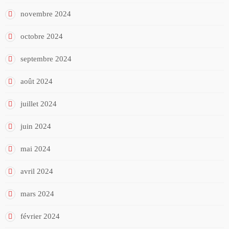
novembre 2024
octobre 2024
septembre 2024
août 2024
juillet 2024
juin 2024
mai 2024
avril 2024
mars 2024
février 2024