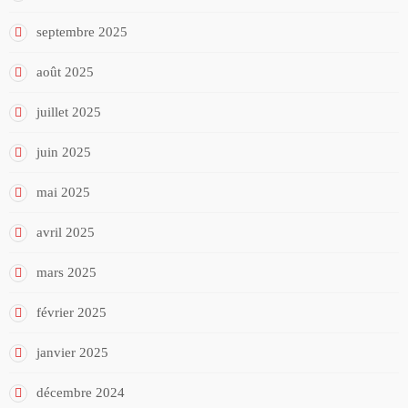
septembre 2025
août 2025
juillet 2025
juin 2025
mai 2025
avril 2025
mars 2025
février 2025
janvier 2025
décembre 2024