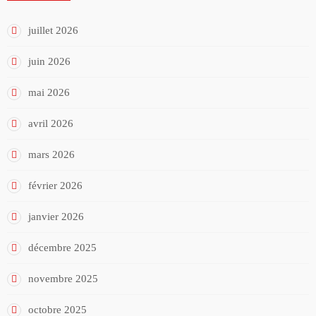
juillet 2026
juin 2026
mai 2026
avril 2026
mars 2026
février 2026
janvier 2026
décembre 2025
novembre 2025
octobre 2025