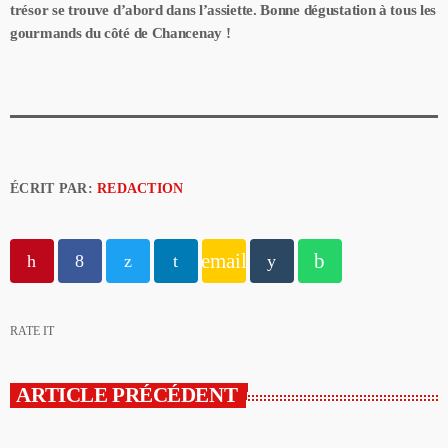
trésor se trouve d’abord dans l’assiette. Bonne dégustation à tous les
gourmands du côté de Chancenay !
ÉCRIT PAR:
REDACTION
email
RATE IT
ARTICLE PRÉCÉDENT