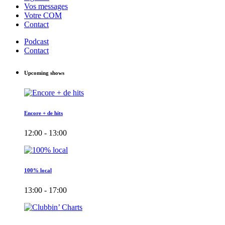
Vos messages
Votre COM
Contact
Podcast
Contact
Upcoming shows
Encore + de hits
12:00 - 13:00
100% local
13:00 - 17:00