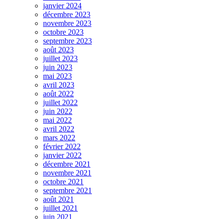
janvier 2024
décembre 2023
novembre 2023
octobre 2023
septembre 2023
août 2023
juillet 2023
juin 2023
mai 2023
avril 2023
août 2022
juillet 2022
juin 2022
mai 2022
avril 2022
mars 2022
février 2022
janvier 2022
décembre 2021
novembre 2021
octobre 2021
septembre 2021
août 2021
juillet 2021
juin 2021