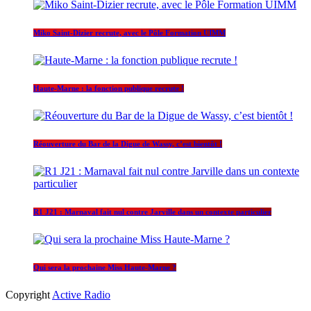
Miko Saint-Dizier recrute, avec le Pôle Formation UIMM
Haute-Marne : la fonction publique recrute !
Réouverture du Bar de la Digue de Wassy, c’est bientôt !
R1 J21 : Marnaval fait nul contre Jarville dans un contexte particulier
Qui sera la prochaine Miss Haute-Marne ?
Copyright
Active Radio