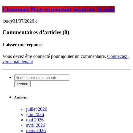
Chaumont Plage se poursuit jusqu’au 16 août
today
31/07/2026
Commentaires d’articles (0)
Laisser une réponse
Vous devez être connecté pour ajouter un commentaire.
Connectez-
vous maintenant
search
Archives
juillet 2026
juin 2026
mai 2026
avril 2026
mars 2026