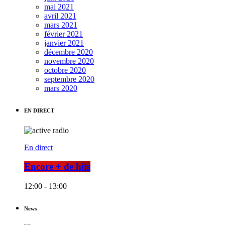
mai 2021
avril 2021
mars 2021
février 2021
janvier 2021
décembre 2020
novembre 2020
octobre 2020
septembre 2020
mars 2020
EN DIRECT
En direct
Encore + de hits
12:00 - 13:00
News