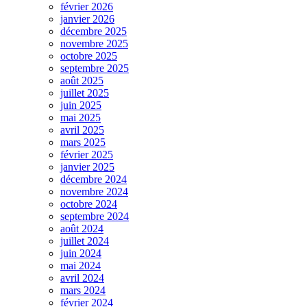
février 2026
janvier 2026
décembre 2025
novembre 2025
octobre 2025
septembre 2025
août 2025
juillet 2025
juin 2025
mai 2025
avril 2025
mars 2025
février 2025
janvier 2025
décembre 2024
novembre 2024
octobre 2024
septembre 2024
août 2024
juillet 2024
juin 2024
mai 2024
avril 2024
mars 2024
février 2024