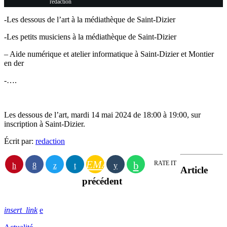
redaction
-Les dessous de l’art à la médiathèque de Saint-Dizier
-Les petits musiciens à la médiathèque de Saint-Dizier
– Aide numérique et atelier informatique à Saint-Dizier et Montier
en der
-….
Les dessous de l’art, mardi 14 mai 2024 de 18:00 à 19:00, sur
inscription à Saint-Dizier.
Écrit par:
redaction
EMAIL
RATE IT
Article
précédent
insert_link