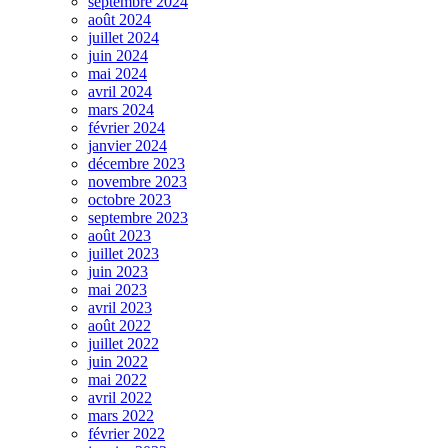
septembre 2024
août 2024
juillet 2024
juin 2024
mai 2024
avril 2024
mars 2024
février 2024
janvier 2024
décembre 2023
novembre 2023
octobre 2023
septembre 2023
août 2023
juillet 2023
juin 2023
mai 2023
avril 2023
août 2022
juillet 2022
juin 2022
mai 2022
avril 2022
mars 2022
février 2022