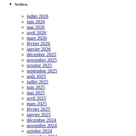
Archives
juillet 2026
juin 2026
mai 2026
avril 2026
mars 2026
février 2026
janvier 2026
décembre 2025
novembre 2025
octobre 2025
septembre 2025
août 2025
juillet 2025
juin 2025
mai 2025
avril 2025
mars 2025
février 2025
janvier 2025
décembre 2024
novembre 2024
octobre 2024