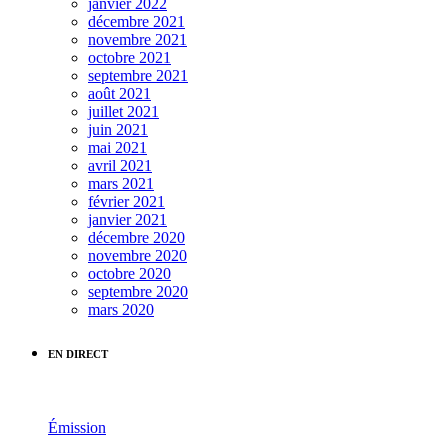
janvier 2022
décembre 2021
novembre 2021
octobre 2021
septembre 2021
août 2021
juillet 2021
juin 2021
mai 2021
avril 2021
mars 2021
février 2021
janvier 2021
décembre 2020
novembre 2020
octobre 2020
septembre 2020
mars 2020
EN DIRECT
Émission