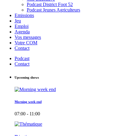
Podcast District Foot 52
Podcast Jeunes Agriculteurs
Emissions
Jeu
Emploi
Agenda
Vos messages
Votre COM
Contact
Podcast
Contact
Upcoming shows
Morning week end
07:00 - 11:00