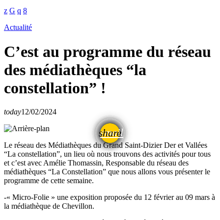
Actualité
C’est au programme du réseau
des médiathèques “la
constellation” !
today
12/02/2024
email
share
Le réseau des Médiathèques du Grand Saint-Dizier Der et Vallées
“La constellation”, un lieu où nous trouvons des activités pour tous
et c’est avec Amélie Thomassin, Responsable du réseau des
médiathèques “La Constellation” que nous allons vous présenter le
programme de cette semaine.
-« Micro-Folie » une exposition proposée du 12 février au 09 mars à
la médiathèque de Chevillon.