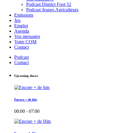
Podcast District Foot 52
Podcast Jeunes Agriculteurs
Emissions
Jeu
Emploi
Agenda
Vos messages
Votre COM
Contact
Podcast
Contact
Upcoming shows
Encore + de hits
00:00 - 07:00