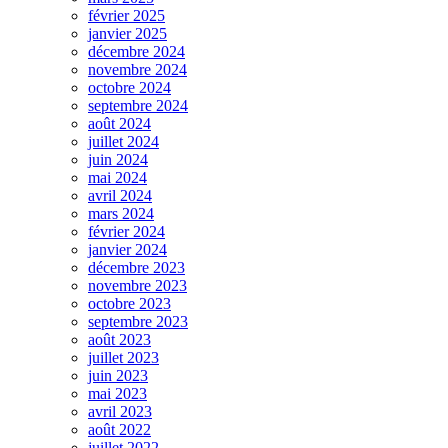
février 2025
janvier 2025
décembre 2024
novembre 2024
octobre 2024
septembre 2024
août 2024
juillet 2024
juin 2024
mai 2024
avril 2024
mars 2024
février 2024
janvier 2024
décembre 2023
novembre 2023
octobre 2023
septembre 2023
août 2023
juillet 2023
juin 2023
mai 2023
avril 2023
août 2022
juillet 2022