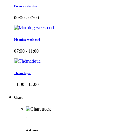
Encore + de hits
00:00 - 07:00
Morning week end
07:00 - 11:00
Thématique
11:00 - 12:00
Chart
1
Azizam