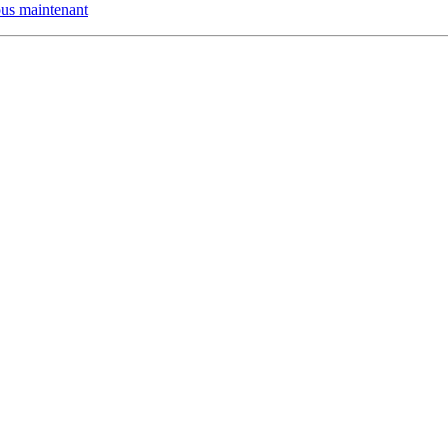
us maintenant