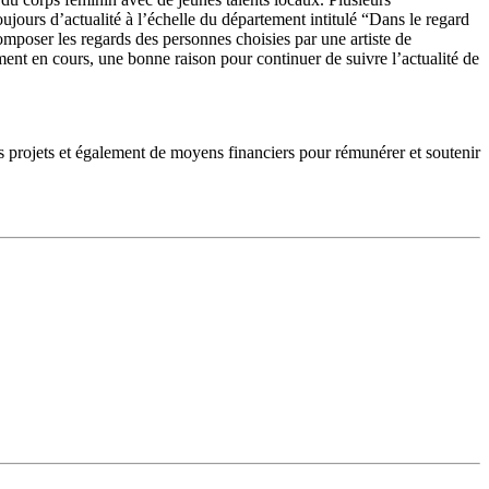
ujours d’actualité à l’échelle du département intitulé “Dans le regard
omposer les regards des personnes choisies par une artiste de
ement en cours, une bonne raison pour continuer de suivre l’actualité de
es projets et également de moyens financiers pour rémunérer et soutenir