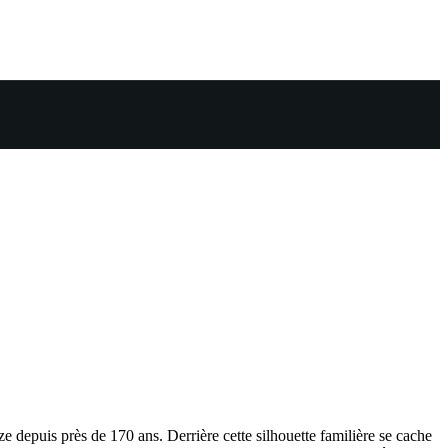
 depuis près de 170 ans. Derrière cette silhouette familière se cache