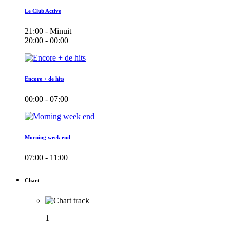
Le Club Active
21:00 - Minuit
20:00 - 00:00
Encore + de hits
00:00 - 07:00
Morning week end
07:00 - 11:00
Chart
1