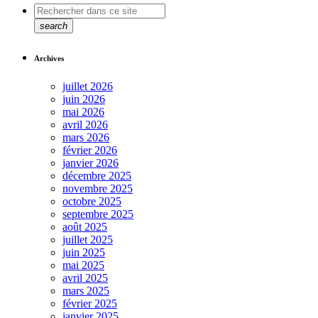
search
Archives
juillet 2026
juin 2026
mai 2026
avril 2026
mars 2026
février 2026
janvier 2026
décembre 2025
novembre 2025
octobre 2025
septembre 2025
août 2025
juillet 2025
juin 2025
mai 2025
avril 2025
mars 2025
février 2025
janvier 2025