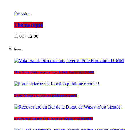
Émission
Thématique
11:00 - 12:00
News
Miko Saint-Dizier recrute, avec le Pôle Formation UIMM
Haute-Marne : la fonction publique recrute !
Réouverture du Bar de la Digue de Wassy, c’est bientôt !