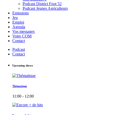
Podcast District Foot 52
Podcast Jeunes Agriculteurs
Emissions
Jeu
Emploi
Agenda
Vos messages
Votre COM
Contact
Podcast
Contact
Upcoming shows
Thématique
11:00 - 12:00