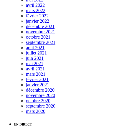
avril 2022
mars 2022
février 2022
janvier 2022
décembre 2021
novembre 2021
octobre 2021
septembre 2021
août 2021
juillet 2021
juin 2021
mai 2021
avril 2021
mars 2021
février 2021
janvier 2021
décembre 2020
novembre 2020
octobre 2020
septembre 2020
mars 2020
EN DIRECT