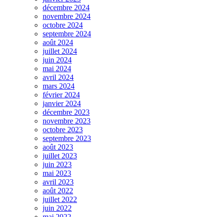
décembre 2024
novembre 2024
octobre 2024
septembre 2024
août 2024
juillet 2024
juin 2024
mai 2024
avril 2024
mars 2024
février 2024
janvier 2024
décembre 2023
novembre 2023
octobre 2023
septembre 2023
août 2023
juillet 2023
juin 2023
mai 2023
avril 2023
août 2022
juillet 2022
juin 2022
mai 2022