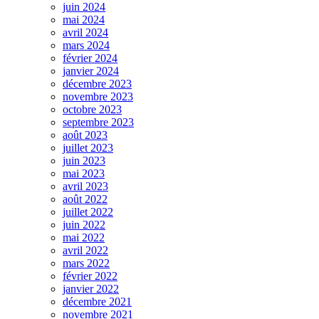
juin 2024
mai 2024
avril 2024
mars 2024
février 2024
janvier 2024
décembre 2023
novembre 2023
octobre 2023
septembre 2023
août 2023
juillet 2023
juin 2023
mai 2023
avril 2023
août 2022
juillet 2022
juin 2022
mai 2022
avril 2022
mars 2022
février 2022
janvier 2022
décembre 2021
novembre 2021