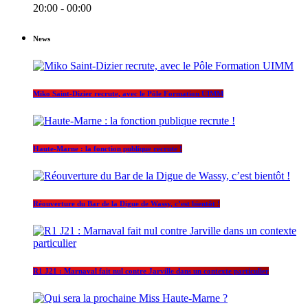
20:00 - 00:00
News
Miko Saint-Dizier recrute, avec le Pôle Formation UIMM
Haute-Marne : la fonction publique recrute !
Réouverture du Bar de la Digue de Wassy, c’est bientôt !
R1 J21 : Marnaval fait nul contre Jarville dans un contexte particulier