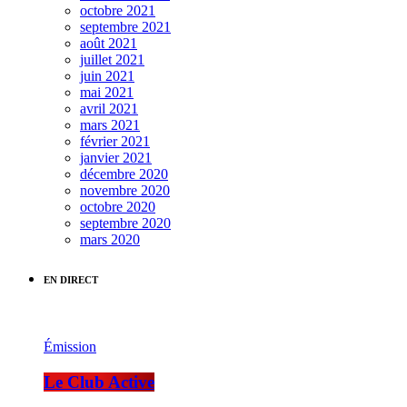
octobre 2021
septembre 2021
août 2021
juillet 2021
juin 2021
mai 2021
avril 2021
mars 2021
février 2021
janvier 2021
décembre 2020
novembre 2020
octobre 2020
septembre 2020
mars 2020
EN DIRECT
Émission
Le Club Active