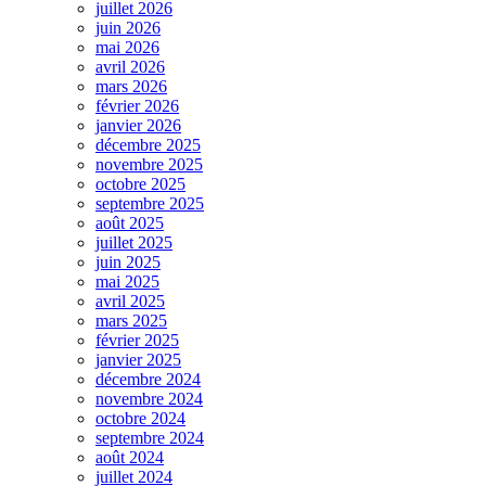
juillet 2026
juin 2026
mai 2026
avril 2026
mars 2026
février 2026
janvier 2026
décembre 2025
novembre 2025
octobre 2025
septembre 2025
août 2025
juillet 2025
juin 2025
mai 2025
avril 2025
mars 2025
février 2025
janvier 2025
décembre 2024
novembre 2024
octobre 2024
septembre 2024
août 2024
juillet 2024