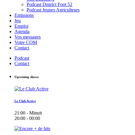
Podcast District Foot 52
Podcast Jeunes Agriculteurs
Emissions
Jeu
Emploi
Agenda
Vos messages
Votre COM
Contact
Podcast
Contact
Upcoming shows
Le Club Active
21:00 - Minuit
20:00 - 00:00