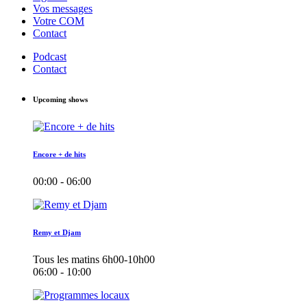
Vos messages
Votre COM
Contact
Podcast
Contact
Upcoming shows
Encore + de hits
00:00 - 06:00
Remy et Djam
Tous les matins 6h00-10h00
06:00 - 10:00