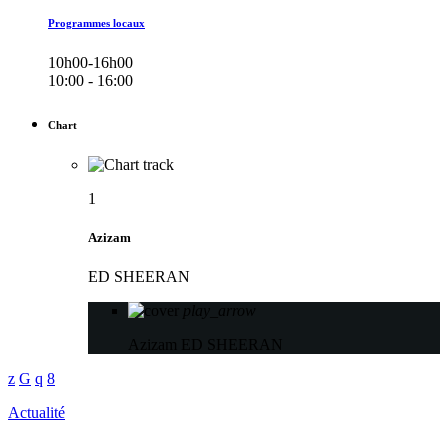
Programmes locaux
10h00-16h00
10:00 - 16:00
Chart
1
Azizam
ED SHEERAN
play_arrow
Azizam
ED SHEERAN
Actualité