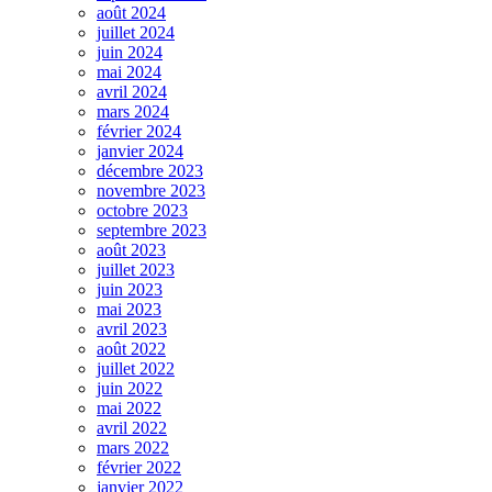
août 2024
juillet 2024
juin 2024
mai 2024
avril 2024
mars 2024
février 2024
janvier 2024
décembre 2023
novembre 2023
octobre 2023
septembre 2023
août 2023
juillet 2023
juin 2023
mai 2023
avril 2023
août 2022
juillet 2022
juin 2022
mai 2022
avril 2022
mars 2022
février 2022
janvier 2022