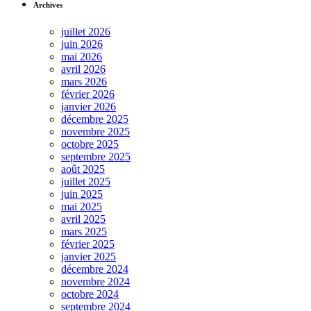
Archives
juillet 2026
juin 2026
mai 2026
avril 2026
mars 2026
février 2026
janvier 2026
décembre 2025
novembre 2025
octobre 2025
septembre 2025
août 2025
juillet 2025
juin 2025
mai 2025
avril 2025
mars 2025
février 2025
janvier 2025
décembre 2024
novembre 2024
octobre 2024
septembre 2024