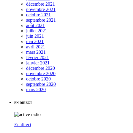
décembre 2021
novembre 2021
octobre 2021
septembre 2021
août 2021
juillet 2021
juin 2021
mai 2021
avril 2021
mars 2021
février 2021
janvier 2021
décembre 2020
novembre 2020
octobre 2020
septembre 2020
mars 2020
EN DIRECT
En direct