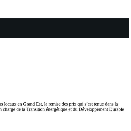
s locaux en Grand Est, la remise des prix qui s’est tenue dans la
en charge de la Transition énergétique et du Développement Durable