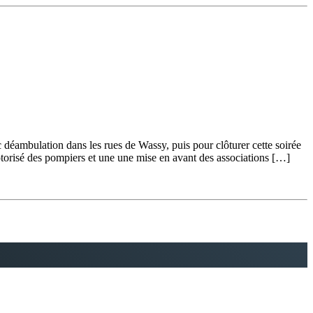
ec déambulation dans les rues de Wassy, puis pour clôturer cette soirée
otorisé des pompiers et une une mise en avant des associations […]