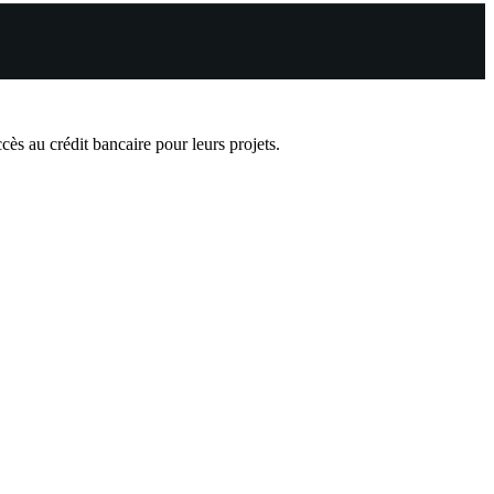
ès au crédit bancaire pour leurs projets.