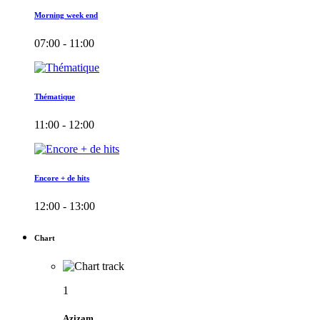
Morning week end
07:00 - 11:00
Thématique
11:00 - 12:00
Encore + de hits
12:00 - 13:00
Chart
1
Azizam