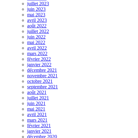
juillet 2023
juin 2023
mai 2023
avril 2023
août 2022
juillet 2022
juin 2022
mai 2022
avril 2022
mars 2022
février 2022
janvier 2022
décembre 2021
novembre 2021
octobre 2021
septembre 2021
août 2021
juillet 2021
juin 2021
mai 2021
avril 2021
mars 2021
février 2021
janvier 2021
décembre 2020