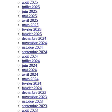
août 2025
juillet 2025
juin 2025
mai 2025
avril 2025
mars 2025
février 2025
janvier 2025
décembre 2024
novembre 2024
octobre 2024
septembre 2024
août 2024
juillet 2024
juin 2024
mai 2024
avril 2024
mars 2024
février 2024
janvier 2024
décembre 2023
novembre 2023
octobre 2023
septembre 2023
août 2023