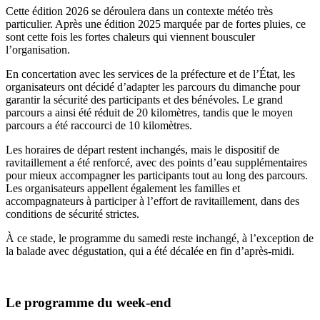
Cette édition 2026 se déroulera dans un contexte météo très
particulier. Après une édition 2025 marquée par de fortes pluies, ce
sont cette fois les fortes chaleurs qui viennent bousculer
l’organisation.
En concertation avec les services de la préfecture et de l’État, les
organisateurs ont décidé d’adapter les parcours du dimanche pour
garantir la sécurité des participants et des bénévoles. Le grand
parcours a ainsi été réduit de 20 kilomètres, tandis que le moyen
parcours a été raccourci de 10 kilomètres.
Les horaires de départ restent inchangés, mais le dispositif de
ravitaillement a été renforcé, avec des points d’eau supplémentaires
pour mieux accompagner les participants tout au long des parcours.
Les organisateurs appellent également les familles et
accompagnateurs à participer à l’effort de ravitaillement, dans des
conditions de sécurité strictes.
À ce stade, le programme du samedi reste inchangé, à l’exception de
la balade avec dégustation, qui a été décalée en fin d’après-midi.
Le programme du week-end