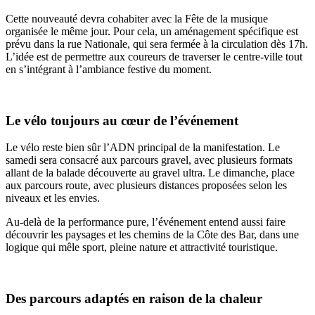
Cette nouveauté devra cohabiter avec la Fête de la musique
organisée le même jour. Pour cela, un aménagement spécifique est
prévu dans la rue Nationale, qui sera fermée à la circulation dès 17h.
L’idée est de permettre aux coureurs de traverser le centre-ville tout
en s’intégrant à l’ambiance festive du moment.
Le vélo toujours au cœur de l’événement
Le vélo reste bien sûr l’ADN principal de la manifestation. Le
samedi sera consacré aux parcours gravel, avec plusieurs formats
allant de la balade découverte au gravel ultra. Le dimanche, place
aux parcours route, avec plusieurs distances proposées selon les
niveaux et les envies.
Au-delà de la performance pure, l’événement entend aussi faire
découvrir les paysages et les chemins de la Côte des Bar, dans une
logique qui mêle sport, pleine nature et attractivité touristique.
Des parcours adaptés en raison de la chaleur