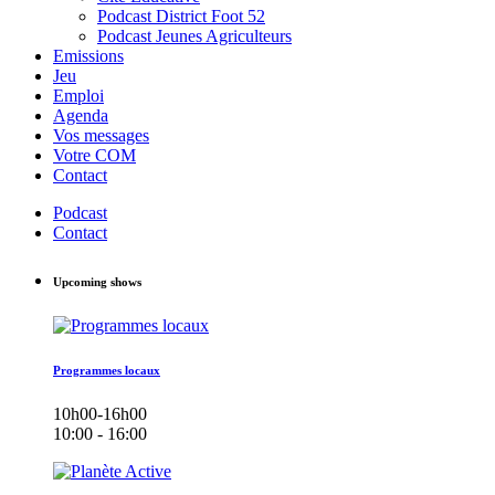
Podcast District Foot 52
Podcast Jeunes Agriculteurs
Emissions
Jeu
Emploi
Agenda
Vos messages
Votre COM
Contact
Podcast
Contact
Upcoming shows
Programmes locaux
10h00-16h00
10:00 - 16:00