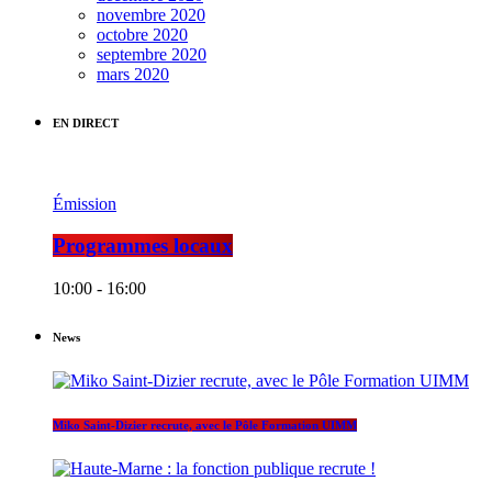
novembre 2020
octobre 2020
septembre 2020
mars 2020
EN DIRECT
Émission
Programmes locaux
10:00 - 16:00
News
Miko Saint-Dizier recrute, avec le Pôle Formation UIMM