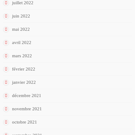
juillet 2022
juin 2022
mai 2022
avril 2022
mars 2022
février 2022
janvier 2022
décembre 2021
novembre 2021
octobre 2021