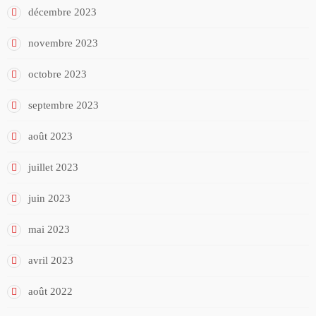
décembre 2023
novembre 2023
octobre 2023
septembre 2023
août 2023
juillet 2023
juin 2023
mai 2023
avril 2023
août 2022