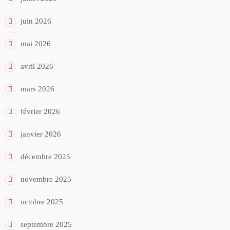
juin 2026
mai 2026
avril 2026
mars 2026
février 2026
janvier 2026
décembre 2025
novembre 2025
octobre 2025
septembre 2025