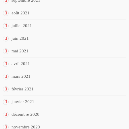
septembre 2021
août 2021
juillet 2021
juin 2021
mai 2021
avril 2021
mars 2021
février 2021
janvier 2021
décembre 2020
novembre 2020