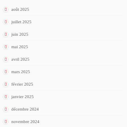
août 2025
juillet 2025
juin 2025
mai 2025
avril 2025
mars 2025
février 2025
janvier 2025
décembre 2024
novembre 2024