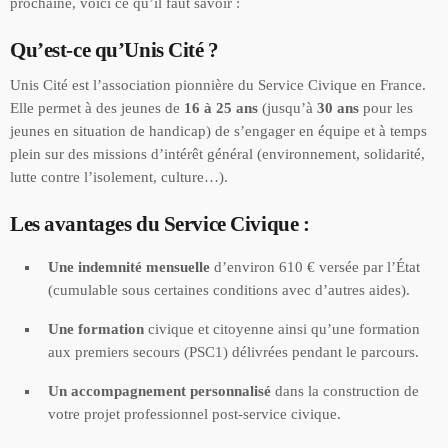
prochaine, voici ce qu’il faut savoir :
Qu’est-ce qu’Unis Cité ?
Unis Cité est l’association pionnière du Service Civique en France.
Elle permet à des jeunes de
16 à 25 ans
(jusqu’à
30 ans
pour les
jeunes en situation de handicap) de s’engager en équipe et à temps
plein sur des missions d’intérêt général (environnement, solidarité,
lutte contre l’isolement, culture…).
Les avantages du Service Civique :
Une indemnité mensuelle
d’environ 610 € versée par l’État
(cumulable sous certaines conditions avec d’autres aides).
Une formation
civique et citoyenne ainsi qu’une formation
aux premiers secours (PSC1) délivrées pendant le parcours.
Un accompagnement personnalisé
dans la construction de
votre projet professionnel post-service civique.