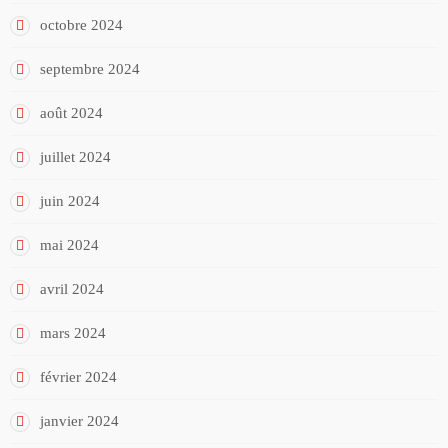
octobre 2024
septembre 2024
août 2024
juillet 2024
juin 2024
mai 2024
avril 2024
mars 2024
février 2024
janvier 2024