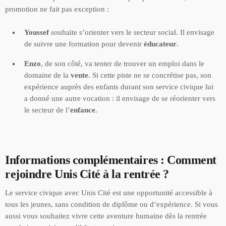
promotion ne fait pas exception :
Youssef
souhaite s’orienter vers le secteur social. Il envisage
de suivre une formation pour devenir
éducateur
.
Enzo
, de son côté, va tenter de trouver un emploi dans le
domaine de la
vente
. Si cette piste ne se concrétise pas, son
expérience auprès des enfants durant son service civique lui
a donné une autre vocation : il envisage de se réorienter vers
le secteur de l’
enfance
.
Informations complémentaires : Comment
rejoindre Unis Cité à la rentrée ?
Le service civique avec Unis Cité est une opportunité accessible à
tous les jeunes, sans condition de diplôme ou d’expérience. Si vous
aussi vous souhaitez vivre cette aventure humaine dès la rentrée