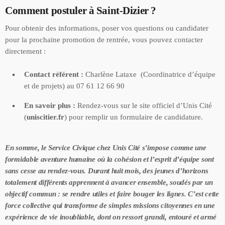
Comment postuler à Saint-Dizier ?
Pour obtenir des informations, poser vos questions ou candidater
pour la prochaine promotion de rentrée, vous pouvez contacter
directement :
Contact référent :
Charlène Lataxe (Coordinatrice d’équipe
et de projets) au 07 61 12 66 90
En savoir plus :
Rendez-vous sur le site officiel d’Unis Cité
(
uniscitier.fr
) pour remplir un formulaire de candidature.
En somme, le Service Civique chez Unis Cité s’impose comme une
formidable aventure humaine où la cohésion et l’esprit d’équipe sont
sans cesse au rendez-vous. Durant huit mois, des jeunes d’horizons
totalement différents apprennent à avancer ensemble, soudés par un
objectif commun : se rendre utiles et faire bouger les lignes. C’est cette
force collective qui transforme de simples missions citoyennes en une
expérience de vie inoubliable, dont on ressort grandi, entouré et armé