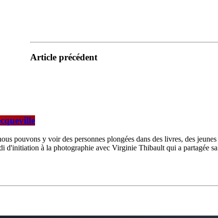
Article précédent
ecqueville
ous pouvons y voir des personnes plongées dans des livres, des jeunes q
idi d'initiation à la photographie avec Virginie Thibault qui a partagée 