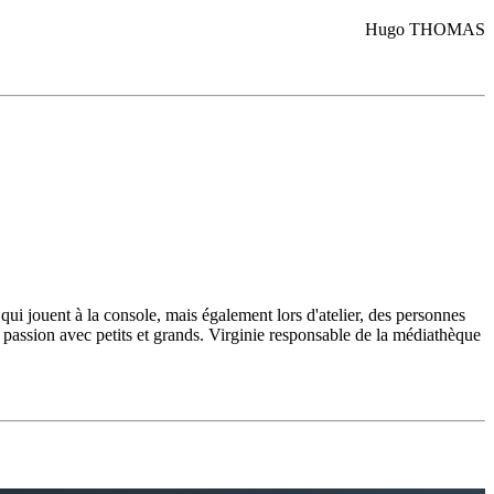
Hugo THOMAS
ui jouent à la console, mais également lors d'atelier, des personnes
sa passion avec petits et grands. Virginie responsable de la médiathèque