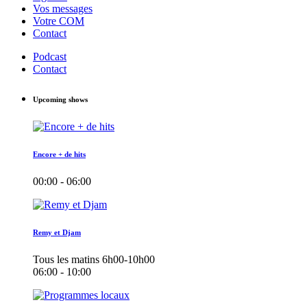
Vos messages
Votre COM
Contact
Podcast
Contact
Upcoming shows
Encore + de hits
00:00 - 06:00
Remy et Djam
Tous les matins 6h00-10h00
06:00 - 10:00