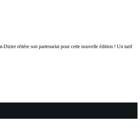
izier réitère son partenariat pour cette nouvelle édition ! Un tarif