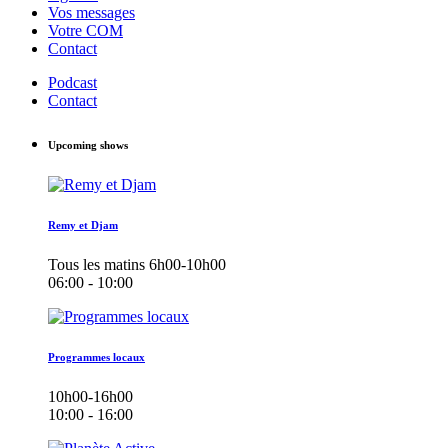
Vos messages
Votre COM
Contact
Podcast
Contact
Upcoming shows
Remy et Djam
Tous les matins 6h00-10h00
06:00 - 10:00
Programmes locaux
10h00-16h00
10:00 - 16:00