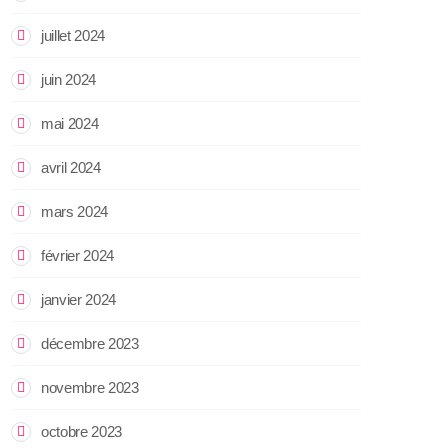
juillet 2024
juin 2024
mai 2024
avril 2024
mars 2024
février 2024
janvier 2024
décembre 2023
novembre 2023
octobre 2023