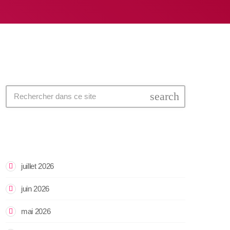
search
Archives
juillet 2026
juin 2026
mai 2026