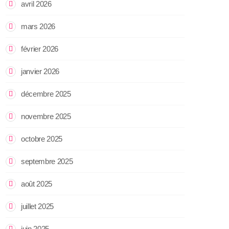
avril 2026
mars 2026
février 2026
janvier 2026
décembre 2025
novembre 2025
octobre 2025
septembre 2025
août 2025
juillet 2025
juin 2025