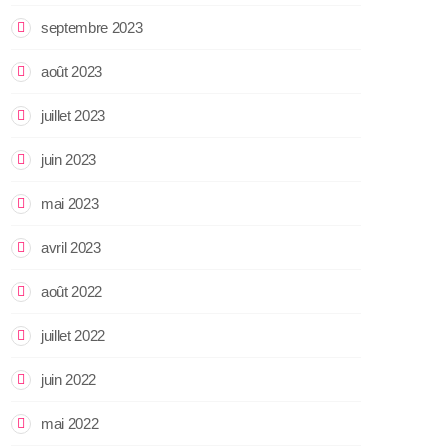
septembre 2023
août 2023
juillet 2023
juin 2023
mai 2023
avril 2023
août 2022
juillet 2022
juin 2022
mai 2022