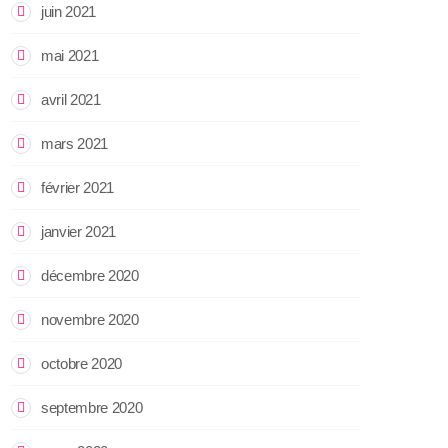
juin 2021
mai 2021
avril 2021
mars 2021
février 2021
janvier 2021
décembre 2020
novembre 2020
octobre 2020
septembre 2020