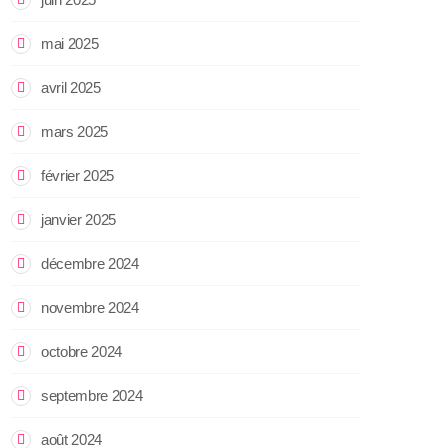
mai 2025
avril 2025
mars 2025
février 2025
janvier 2025
décembre 2024
novembre 2024
octobre 2024
septembre 2024
août 2024