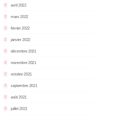
avril 2022
mars 2022
février 2022
janvier 2022
décembre 2021
novembre 2021
octobre 2021
septembre 2021
août 2021
juillet 2021