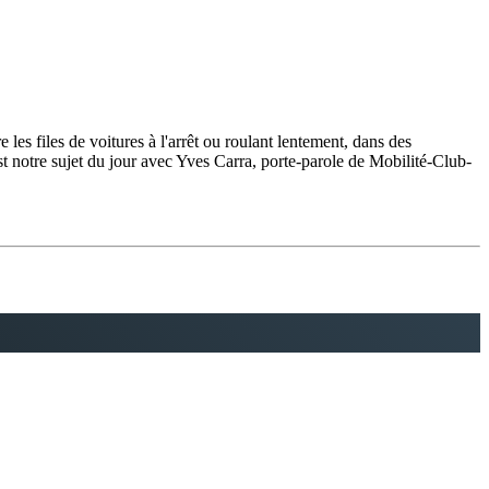
 les files de voitures à l'arrêt ou roulant lentement, dans des
est notre sujet du jour avec Yves Carra, porte-parole de Mobilité-Club-