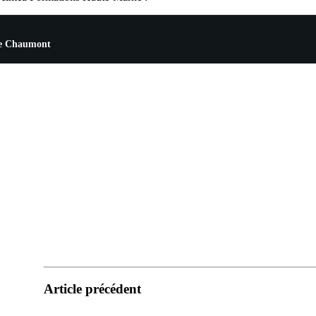
 de Chaumont
Article précédent