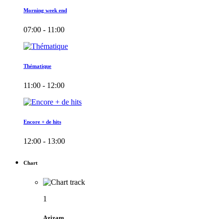
Morning week end
07:00 - 11:00
Thématique
11:00 - 12:00
Encore + de hits
12:00 - 13:00
Chart
1
Azizam