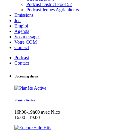
Podcast District Foot 52
Podcast Jeunes Agriculteurs
Emissions
Jeu
Emploi
Agenda
Vos messages
Votre COM
Contact
Podcast
Contact
Upcoming shows
Planète Active
16h00-19h00 avec Nico
16:00 - 19:00