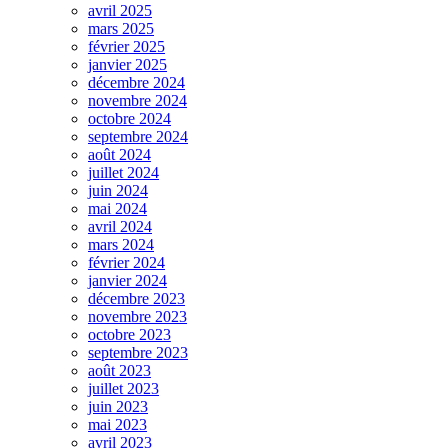
avril 2025
mars 2025
février 2025
janvier 2025
décembre 2024
novembre 2024
octobre 2024
septembre 2024
août 2024
juillet 2024
juin 2024
mai 2024
avril 2024
mars 2024
février 2024
janvier 2024
décembre 2023
novembre 2023
octobre 2023
septembre 2023
août 2023
juillet 2023
juin 2023
mai 2023
avril 2023