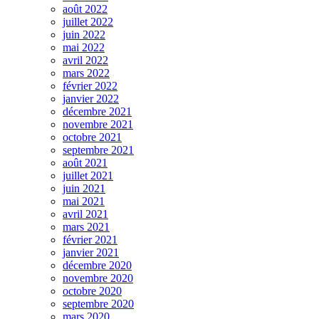
août 2022
juillet 2022
juin 2022
mai 2022
avril 2022
mars 2022
février 2022
janvier 2022
décembre 2021
novembre 2021
octobre 2021
septembre 2021
août 2021
juillet 2021
juin 2021
mai 2021
avril 2021
mars 2021
février 2021
janvier 2021
décembre 2020
novembre 2020
octobre 2020
septembre 2020
mars 2020