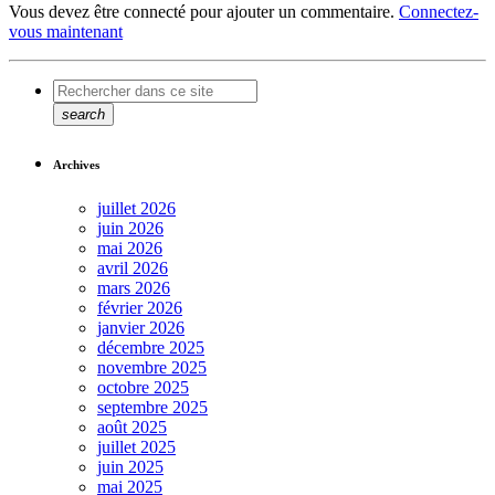
Vous devez être connecté pour ajouter un commentaire.
Connectez-
vous maintenant
search
Archives
juillet 2026
juin 2026
mai 2026
avril 2026
mars 2026
février 2026
janvier 2026
décembre 2025
novembre 2025
octobre 2025
septembre 2025
août 2025
juillet 2025
juin 2025
mai 2025