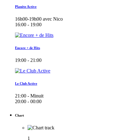
Planète Active
16h00-19h00 avec Nico
16:00 - 19:00
Encore + de Hits
19:00 - 21:00
Le Club Active
21:00 - Minuit
20:00 - 00:00
Chart
1