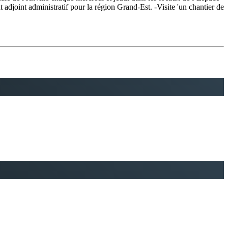
djoint administratif pour la région Grand-Est. -Visite 'un chantier de