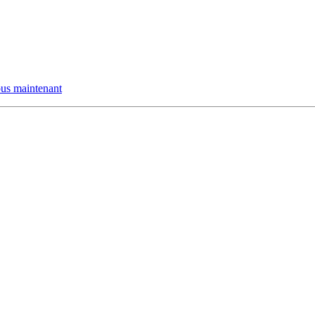
us maintenant