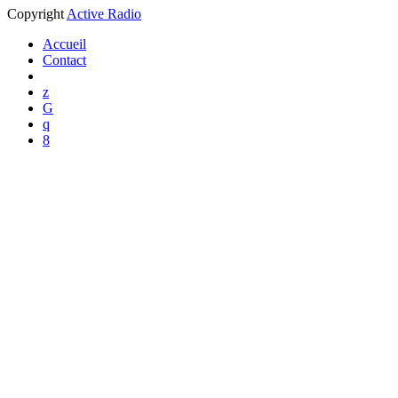
Copyright
Active Radio
Accueil
Contact