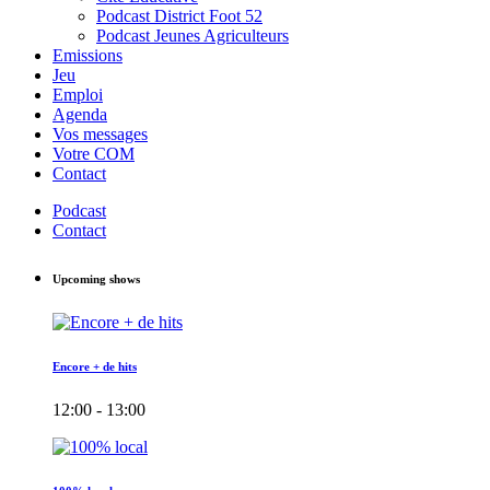
Podcast District Foot 52
Podcast Jeunes Agriculteurs
Emissions
Jeu
Emploi
Agenda
Vos messages
Votre COM
Contact
Podcast
Contact
Upcoming shows
Encore + de hits
12:00 - 13:00