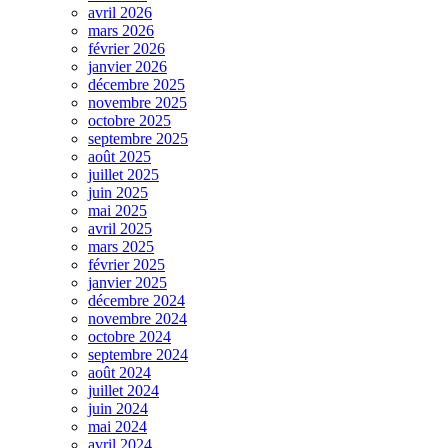
avril 2026
mars 2026
février 2026
janvier 2026
décembre 2025
novembre 2025
octobre 2025
septembre 2025
août 2025
juillet 2025
juin 2025
mai 2025
avril 2025
mars 2025
février 2025
janvier 2025
décembre 2024
novembre 2024
octobre 2024
septembre 2024
août 2024
juillet 2024
juin 2024
mai 2024
avril 2024