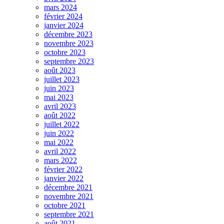
mars 2024
février 2024
janvier 2024
décembre 2023
novembre 2023
octobre 2023
septembre 2023
août 2023
juillet 2023
juin 2023
mai 2023
avril 2023
août 2022
juillet 2022
juin 2022
mai 2022
avril 2022
mars 2022
février 2022
janvier 2022
décembre 2021
novembre 2021
octobre 2021
septembre 2021
août 2021