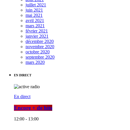
juillet 2021
juin 2021
mai 2021
avril 2021
mars 2021
février 2021
janvier 2021
décembre 2020
novembre 2020
octobre 2020
septembre 2020
mars 2020
EN DIRECT
En direct
Encore + de hits
12:00 - 13:00