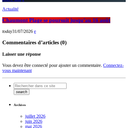
Actualité
Chaumont Plage se poursuit jusqu’au 16 août
today
31/07/2026
Commentaires d’articles (0)
Laisser une réponse
Vous devez être connecté pour ajouter un commentaire.
Connectez-
vous maintenant
search
Archives
juillet 2026
juin 2026
mai 2026