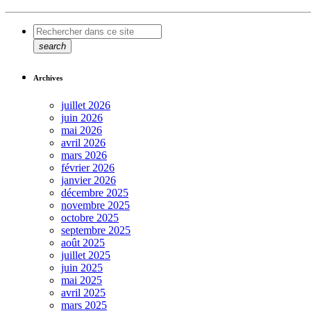
search
Archives
juillet 2026
juin 2026
mai 2026
avril 2026
mars 2026
février 2026
janvier 2026
décembre 2025
novembre 2025
octobre 2025
septembre 2025
août 2025
juillet 2025
juin 2025
mai 2025
avril 2025
mars 2025