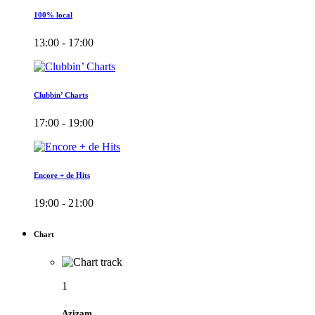
100% local
13:00 - 17:00
Clubbin’ Charts
17:00 - 19:00
Encore + de Hits
19:00 - 21:00
Chart
1
Azizam