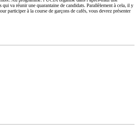
 qui va réunir une quarantaine de candidats. Parallèlement à cela, il y
ur participer à la course de garçons de cafés, vous devrez présenter