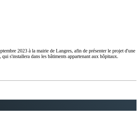
ptembre 2023 à la mairie de Langres, afin de présenter le projet d'une
 qui s'installera dans les bâtiments appartenant aux hôpitaux.