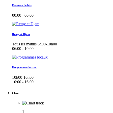
Encore + de hits
00:00 - 06:00
Remy et Djam
Tous les matins 6h00-10h00
06:00 - 10:00
Programmes locaux
10h00-16h00
10:00 - 16:00
Chart
1