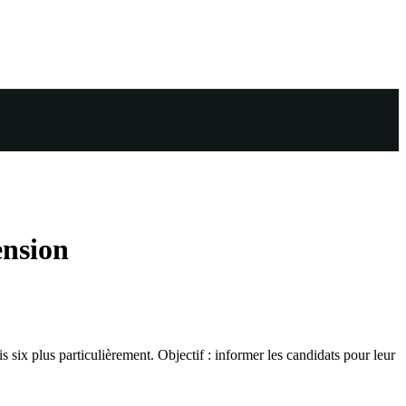
ension
 six plus particulièrement. Objectif : informer les candidats pour leur