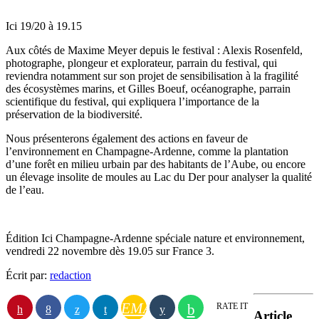
Ici 19/20 à 19.15
Aux côtés de Maxime Meyer depuis le festival : Alexis Rosenfeld,
photographe, plongeur et explorateur, parrain du festival, qui
reviendra notamment sur son projet de sensibilisation à la fragilité
des écosystèmes marins, et Gilles Boeuf, océanographe, parrain
scientifique du festival, qui expliquera l’importance de la
préservation de la biodiversité.
Nous présenterons également des actions en faveur de
l’environnement en Champagne-Ardenne, comme la plantation
d’une forêt en milieu urbain par des habitants de l’Aube, ou encore
un élevage insolite de moules au Lac du Der pour analyser la qualité
de l’eau.
Édition Ici Champagne-Ardenne spéciale nature et environnement,
vendredi 22 novembre dès 19.05 sur France 3.
Écrit par:
redaction
EMAIL
RATE IT
Article