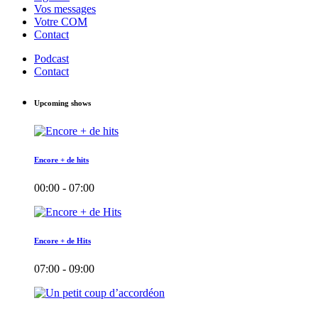
Vos messages
Votre COM
Contact
Podcast
Contact
Upcoming shows
Encore + de hits
00:00 - 07:00
Encore + de Hits
07:00 - 09:00