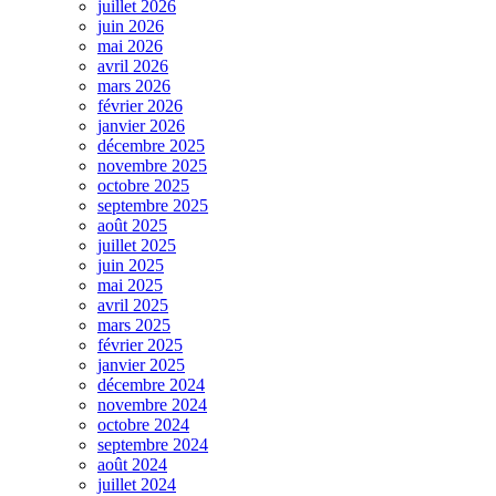
juillet 2026
juin 2026
mai 2026
avril 2026
mars 2026
février 2026
janvier 2026
décembre 2025
novembre 2025
octobre 2025
septembre 2025
août 2025
juillet 2025
juin 2025
mai 2025
avril 2025
mars 2025
février 2025
janvier 2025
décembre 2024
novembre 2024
octobre 2024
septembre 2024
août 2024
juillet 2024