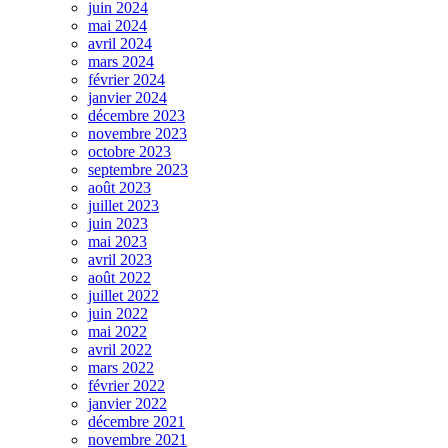
juin 2024
mai 2024
avril 2024
mars 2024
février 2024
janvier 2024
décembre 2023
novembre 2023
octobre 2023
septembre 2023
août 2023
juillet 2023
juin 2023
mai 2023
avril 2023
août 2022
juillet 2022
juin 2022
mai 2022
avril 2022
mars 2022
février 2022
janvier 2022
décembre 2021
novembre 2021