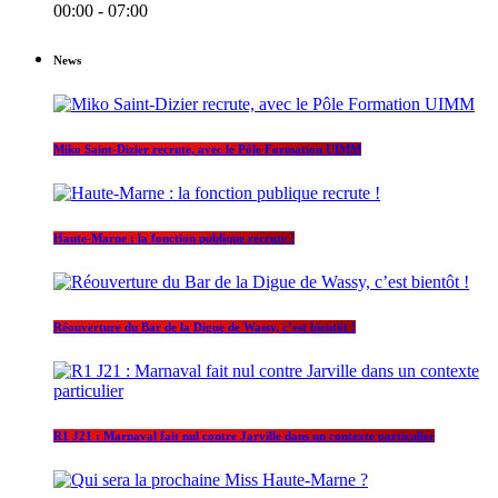
00:00 - 07:00
News
Miko Saint-Dizier recrute, avec le Pôle Formation UIMM
Haute-Marne : la fonction publique recrute !
Réouverture du Bar de la Digue de Wassy, c’est bientôt !
R1 J21 : Marnaval fait nul contre Jarville dans un contexte particulier