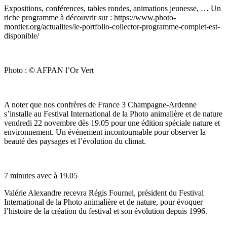
Expositions, conférences, tables rondes, animations jeunesse, … Un
riche programme à découvrir sur : https://www.photo-
montier.org/actualites/le-portfolio-collector-programme-complet-est-
disponible/
Photo : © AFPAN l’Or Vert
A noter que nos confrères de France 3 Champagne-Ardenne
s’installe au Festival International de la Photo animalière et de nature
vendredi 22 novembre dès 19.05 pour une édition spéciale nature et
environnement. Un événement incontournable pour observer la
beauté des paysages et l’évolution du climat.
7 minutes avec à 19.05
Valérie Alexandre recevra Régis Fournel, président du Festival
International de la Photo animalière et de nature, pour évoquer
l’histoire de la création du festival et son évolution depuis 1996.