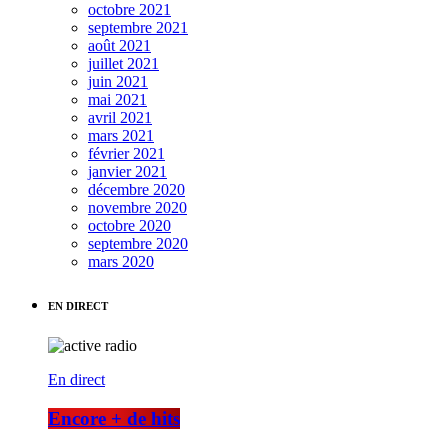
octobre 2021
septembre 2021
août 2021
juillet 2021
juin 2021
mai 2021
avril 2021
mars 2021
février 2021
janvier 2021
décembre 2020
novembre 2020
octobre 2020
septembre 2020
mars 2020
EN DIRECT
En direct
Encore + de hits