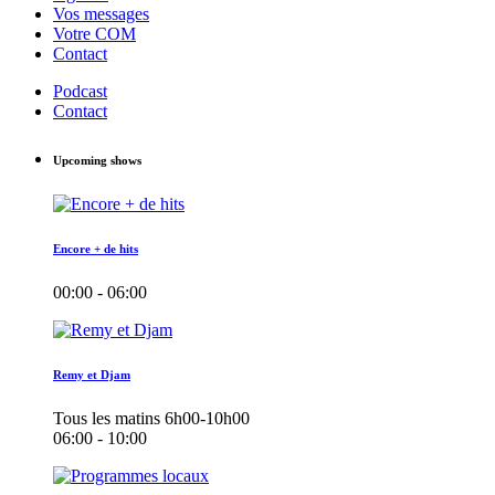
Vos messages
Votre COM
Contact
Podcast
Contact
Upcoming shows
Encore + de hits
00:00 - 06:00
Remy et Djam
Tous les matins 6h00-10h00
06:00 - 10:00