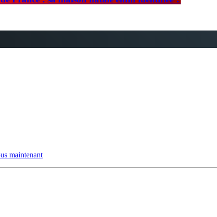
us maintenant