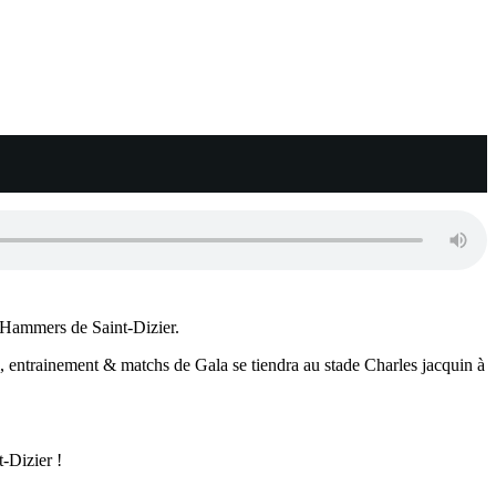
 Hammers de Saint-Dizier.
i, entrainement & matchs de Gala se tiendra au stade Charles jacquin à
-Dizier !