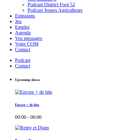
Podcast District Foot 52
Podcast Jeunes Agriculteurs
Emissions
Jeu
Emploi
Agenda
Vos messages
Votre COM
Contact
Podcast
Contact
Upcoming shows
Encore + de hits
00:00 - 06:00