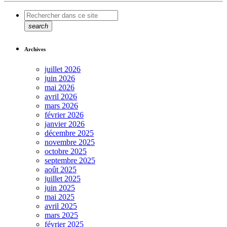
search
Archives
juillet 2026
juin 2026
mai 2026
avril 2026
mars 2026
février 2026
janvier 2026
décembre 2025
novembre 2025
octobre 2025
septembre 2025
août 2025
juillet 2025
juin 2025
mai 2025
avril 2025
mars 2025
février 2025