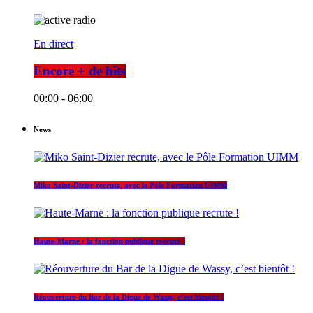
En direct
Encore + de hits
00:00 - 06:00
News
Miko Saint-Dizier recrute, avec le Pôle Formation UIMM
Haute-Marne : la fonction publique recrute !
Réouverture du Bar de la Digue de Wassy, c’est bientôt !