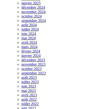
janvier 2025
décembre 2024
novembre 2024
octobre 2024
septembre 2024
août 2024
juillet 2024
juin 2024
mai 2024
avril 2024
mars 2024
février 2024
janvier 2024
décembre 2023
novembre 2023
octobre 2023
septembre 2023
août 2023
juillet 2023
juin 2023
mai 2023
avril 2023
août 2022
juillet 2022
juin 2022