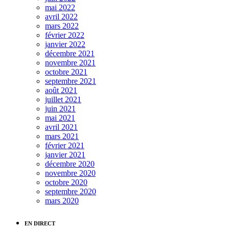
mai 2022
avril 2022
mars 2022
février 2022
janvier 2022
décembre 2021
novembre 2021
octobre 2021
septembre 2021
août 2021
juillet 2021
juin 2021
mai 2021
avril 2021
mars 2021
février 2021
janvier 2021
décembre 2020
novembre 2020
octobre 2020
septembre 2020
mars 2020
EN DIRECT