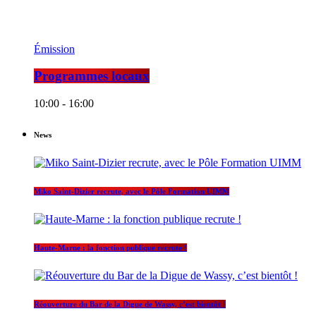
Émission
Programmes locaux
10:00 - 16:00
News
Miko Saint-Dizier recrute, avec le Pôle Formation UIMM
Haute-Marne : la fonction publique recrute !
Réouverture du Bar de la Digue de Wassy, c’est bientôt !