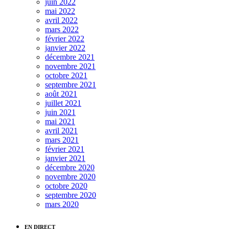
juin 2022
mai 2022
avril 2022
mars 2022
février 2022
janvier 2022
décembre 2021
novembre 2021
octobre 2021
septembre 2021
août 2021
juillet 2021
juin 2021
mai 2021
avril 2021
mars 2021
février 2021
janvier 2021
décembre 2020
novembre 2020
octobre 2020
septembre 2020
mars 2020
EN DIRECT