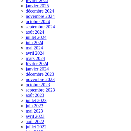
février 2025
janvier 2025
décembre 2024
novembre 2024
octobre 2024
septembre 2024
août 2024
juillet 2024
juin 2024
mai 2024
avril 2024
mars 2024
février 2024
janvier 2024
décembre 2023
novembre 2023
octobre 2023
septembre 2023
août 2023
juillet 2023
juin 2023
mai 2023
avril 2023
août 2022
juillet 2022