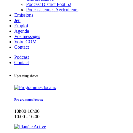
Podcast District Foot 52
Podcast Jeunes Agriculteurs
Emissions
Jeu
Emploi
Agenda
Vos messages
Votre COM
Contact
Podcast
Contact
Upcoming shows
Programmes locaux
10h00-16h00
10:00 - 16:00