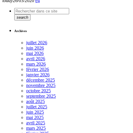
today
26/03/2020
4
search
Archives
juillet 2026
juin 2026
mai 2026
avril 2026
mars 2026
février 2026
janvier 2026
décembre 2025
novembre 2025
octobre 2025
septembre 2025
août 2025
juillet 2025
juin 2025
mai 2025
avril 2025
mars 2025