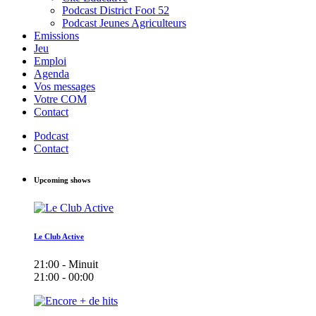
Podcast District Foot 52
Podcast Jeunes Agriculteurs
Emissions
Jeu
Emploi
Agenda
Vos messages
Votre COM
Contact
Podcast
Contact
Upcoming shows
Le Club Active
21:00 - Minuit
21:00 - 00:00