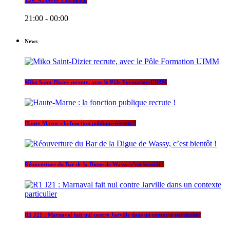
21:00 - 00:00
News
Miko Saint-Dizier recrute, avec le Pôle Formation UIMM
Haute-Marne : la fonction publique recrute !
Réouverture du Bar de la Digue de Wassy, c’est bientôt !
R1 J21 : Marnaval fait nul contre Jarville dans un contexte particulier