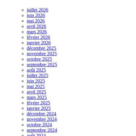
juillet 2026
juin 2026
mai 2026
avril 2026
mars 2026
février 2026
janvier 2026
décembre 2025
novembre 2025
octobre 2025
septembre 2025
août 2025
juillet 2025
juin 2025
mai 2025
avril 2025
mars 2025
février 2025
janvier 2025
décembre 2024
novembre 2024
octobre 2024
septembre 2024
août 2024