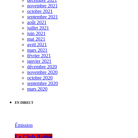
décembre 2021
novembre 2021
octobre 2021
septembre 2021
août 2021
juillet 2021
juin 2021
mai 2021
avril 2021
mars 2021
février 2021
janvier 2021
décembre 2020
novembre 2020
octobre 2020
septembre 2020
mars 2020
EN DIRECT
Émission
Le Club Active