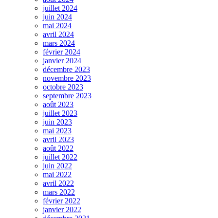
juillet 2024
juin 2024
mai 2024
avril 2024
mars 2024
février 2024
janvier 2024
décembre 2023
novembre 2023
octobre 2023
septembre 2023
août 2023
juillet 2023
juin 2023
mai 2023
avril 2023
août 2022
juillet 2022
juin 2022
mai 2022
avril 2022
mars 2022
février 2022
janvier 2022