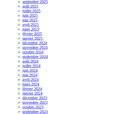
septembre 2025
août 2025
juillet 2025
juin 2025
mai 2025
avril 2025
mars 2025
février 2025
janvier 2025
décembre 2024
novembre 2024
octobre 2024
septembre 2024
août 2024
juillet 2024
juin 2024
mai 2024
avril 2024
mars 2024
février 2024
janvier 2024
décembre 2023
novembre 2023
octobre 2023
septembre 2023