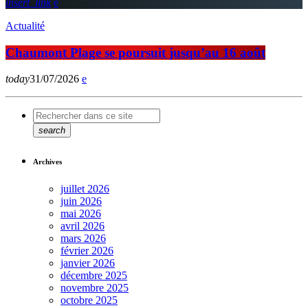
insert_link
Actualité
Chaumont Plage se poursuit jusqu’au 16 août
today
31/07/2026
search
Archives
juillet 2026
juin 2026
mai 2026
avril 2026
mars 2026
février 2026
janvier 2026
décembre 2025
novembre 2025
octobre 2025