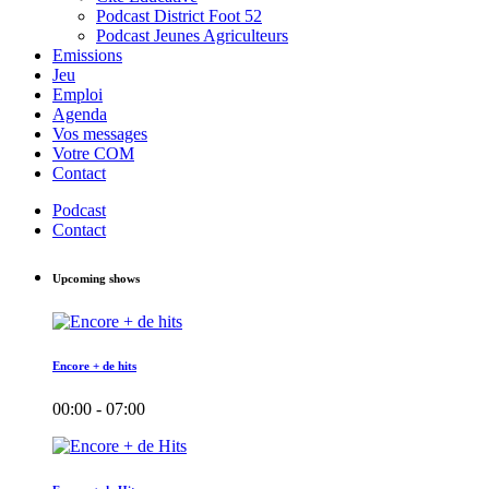
Podcast District Foot 52
Podcast Jeunes Agriculteurs
Emissions
Jeu
Emploi
Agenda
Vos messages
Votre COM
Contact
Podcast
Contact
Upcoming shows
Encore + de hits
00:00 - 07:00