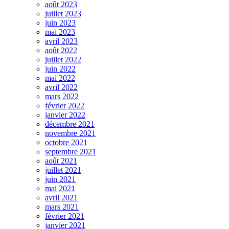
août 2023
juillet 2023
juin 2023
mai 2023
avril 2023
août 2022
juillet 2022
juin 2022
mai 2022
avril 2022
mars 2022
février 2022
janvier 2022
décembre 2021
novembre 2021
octobre 2021
septembre 2021
août 2021
juillet 2021
juin 2021
mai 2021
avril 2021
mars 2021
février 2021
janvier 2021