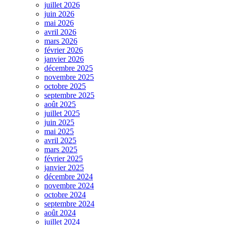
juillet 2026
juin 2026
mai 2026
avril 2026
mars 2026
février 2026
janvier 2026
décembre 2025
novembre 2025
octobre 2025
septembre 2025
août 2025
juillet 2025
juin 2025
mai 2025
avril 2025
mars 2025
février 2025
janvier 2025
décembre 2024
novembre 2024
octobre 2024
septembre 2024
août 2024
juillet 2024