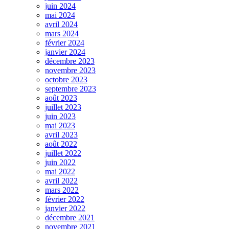
juin 2024
mai 2024
avril 2024
mars 2024
février 2024
janvier 2024
décembre 2023
novembre 2023
octobre 2023
septembre 2023
août 2023
juillet 2023
juin 2023
mai 2023
avril 2023
août 2022
juillet 2022
juin 2022
mai 2022
avril 2022
mars 2022
février 2022
janvier 2022
décembre 2021
novembre 2021