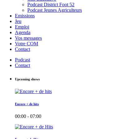
Podcast District Foot 52
Podcast Jeunes Agriculteurs
Emissions
Jeu
Emploi
Agenda
Vos messages
Votre COM
Contact
Podcast
Contact
Upcoming shows
Encore + de hits
00:00 - 07:00