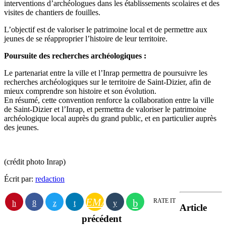
interventions d’archéologues dans les établissements scolaires et des
visites de chantiers de fouilles.
L’objectif est de valoriser le patrimoine local et de permettre aux
jeunes de se réapproprier l’histoire de leur territoire.
Poursuite des recherches archéologiques :
Le partenariat entre la ville et l’Inrap permettra de poursuivre les
recherches archéologiques sur le territoire de Saint-Dizier, afin de
mieux comprendre son histoire et son évolution.
En résumé, cette convention renforce la collaboration entre la ville
de Saint-Dizier et l’Inrap, et permettra de valoriser le patrimoine
archéologique local auprès du grand public, et en particulier auprès
des jeunes.
(crédit photo Inrap)
Écrit par:
redaction
EMAIL
RATE IT
Article
précédent