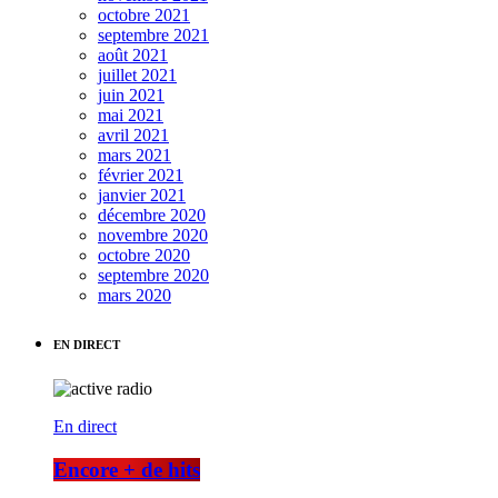
octobre 2021
septembre 2021
août 2021
juillet 2021
juin 2021
mai 2021
avril 2021
mars 2021
février 2021
janvier 2021
décembre 2020
novembre 2020
octobre 2020
septembre 2020
mars 2020
EN DIRECT
En direct
Encore + de hits