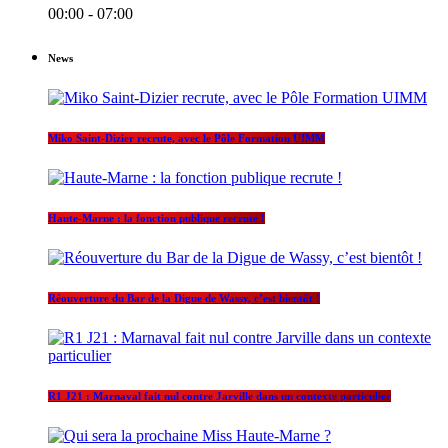
00:00 - 07:00
News
Miko Saint-Dizier recrute, avec le Pôle Formation UIMM
Haute-Marne : la fonction publique recrute !
Réouverture du Bar de la Digue de Wassy, c’est bientôt !
R1 J21 : Marnaval fait nul contre Jarville dans un contexte particulier