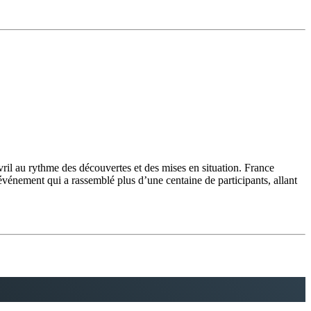
ril au rythme des découvertes et des mises en situation. France
énement qui a rassemblé plus d’une centaine de participants, allant