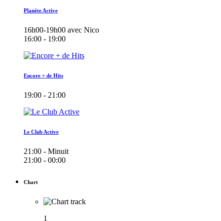
Planète Active
16h00-19h00 avec Nico
16:00 - 19:00
Encore + de Hits
19:00 - 21:00
Le Club Active
21:00 - Minuit
21:00 - 00:00
Chart
1