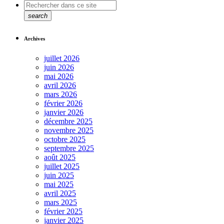
search
Archives
juillet 2026
juin 2026
mai 2026
avril 2026
mars 2026
février 2026
janvier 2026
décembre 2025
novembre 2025
octobre 2025
septembre 2025
août 2025
juillet 2025
juin 2025
mai 2025
avril 2025
mars 2025
février 2025
janvier 2025