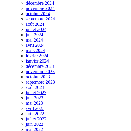
décembre 2024
novembre 2024
octobre 2024
septembre 2024
août 2024
juillet 2024
juin 2024
mai 2024
avril 2024
mars 2024
février 2024
janvier 2024
décembre 2023
novembre 2023
octobre 2023
septembre 2023
août 2023
juillet 2023
juin 2023
mai 2023
avril 2023
août 2022
juillet 2022
juin 2022
mai 2022