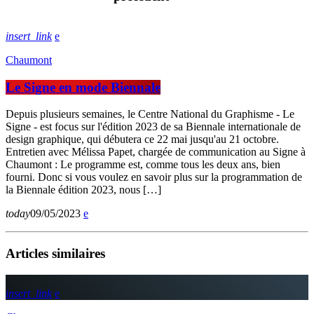
insert_link
Chaumont
Le Signe en mode Biennale
Depuis plusieurs semaines, le Centre National du Graphisme - Le
Signe - est focus sur l'édition 2023 de sa Biennale internationale de
design graphique, qui débutera ce 22 mai jusqu'au 21 octobre.
Entretien avec Mélissa Papet, chargée de communication au Signe à
Chaumont : Le programme est, comme tous les deux ans, bien
fourni. Donc si vous voulez en savoir plus sur la programmation de
la Biennale édition 2023, nous […]
today
09/05/2023
Articles similaires
insert_link