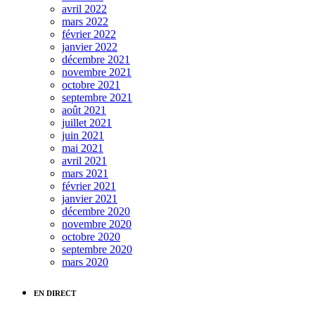
avril 2022
mars 2022
février 2022
janvier 2022
décembre 2021
novembre 2021
octobre 2021
septembre 2021
août 2021
juillet 2021
juin 2021
mai 2021
avril 2021
mars 2021
février 2021
janvier 2021
décembre 2020
novembre 2020
octobre 2020
septembre 2020
mars 2020
EN DIRECT