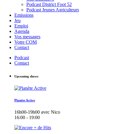
Podcast District Foot 52
Podcast Jeunes Agriculteurs
Emissions
Jeu
Emploi
Agenda
Vos messages
Votre COM
Contact
Podcast
Contact
Upcoming shows
Planète Active
16h00-19h00 avec Nico
16:00 - 19:00