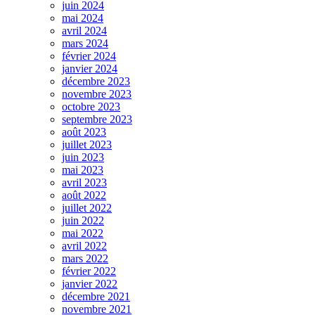
juin 2024
mai 2024
avril 2024
mars 2024
février 2024
janvier 2024
décembre 2023
novembre 2023
octobre 2023
septembre 2023
août 2023
juillet 2023
juin 2023
mai 2023
avril 2023
août 2022
juillet 2022
juin 2022
mai 2022
avril 2022
mars 2022
février 2022
janvier 2022
décembre 2021
novembre 2021