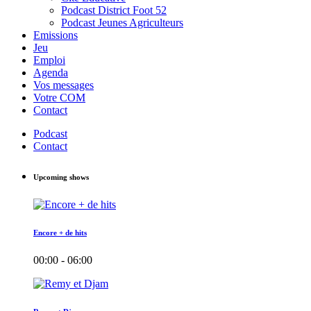
Podcast District Foot 52
Podcast Jeunes Agriculteurs
Emissions
Jeu
Emploi
Agenda
Vos messages
Votre COM
Contact
Podcast
Contact
Upcoming shows
Encore + de hits
00:00 - 06:00