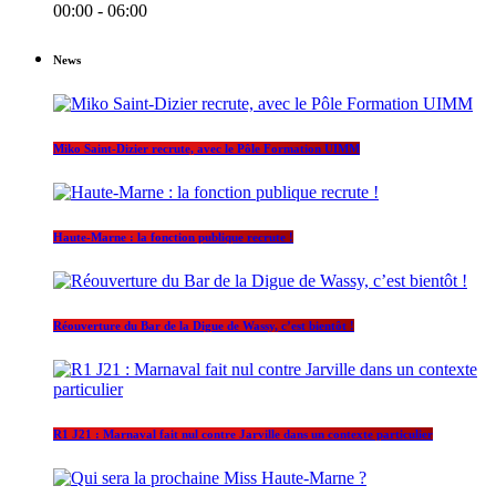
00:00 - 06:00
News
Miko Saint-Dizier recrute, avec le Pôle Formation UIMM
Haute-Marne : la fonction publique recrute !
Réouverture du Bar de la Digue de Wassy, c’est bientôt !
R1 J21 : Marnaval fait nul contre Jarville dans un contexte particulier