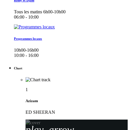
Remy et Djam
Tous les matins 6h00-10h00
06:00 - 10:00
Programmes locaux
10h00-16h00
10:00 - 16:00
Chart
1
Azizam
ED SHEERAN
play_arrow