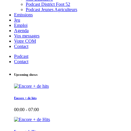
Podcast District Foot 52
Podcast Jeunes Agriculteurs
Emissions
Jeu
Emploi
Agenda
Vos messages
Votre COM
Contact
Podcast
Contact
Upcoming shows
Encore + de hits
00:00 - 07:00