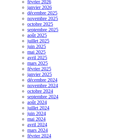
février 2026
janvier 2026
décembre 2025
novembre 2025
octobre 2025
septembre 2025
août 2025
juillet 2025
juin 2025
mai 2025
avril 2025
mars 2025
février 2025
janvier 2025
décembre 2024
novembre 2024
octobre 2024
septembre 2024
août 2024
juillet 2024
juin 2024
mai 2024
avril 2024
mars 2024
février 2024