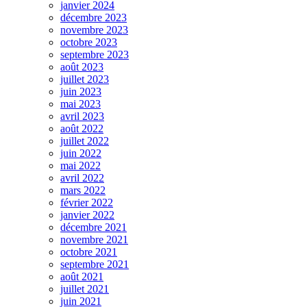
janvier 2024
décembre 2023
novembre 2023
octobre 2023
septembre 2023
août 2023
juillet 2023
juin 2023
mai 2023
avril 2023
août 2022
juillet 2022
juin 2022
mai 2022
avril 2022
mars 2022
février 2022
janvier 2022
décembre 2021
novembre 2021
octobre 2021
septembre 2021
août 2021
juillet 2021
juin 2021