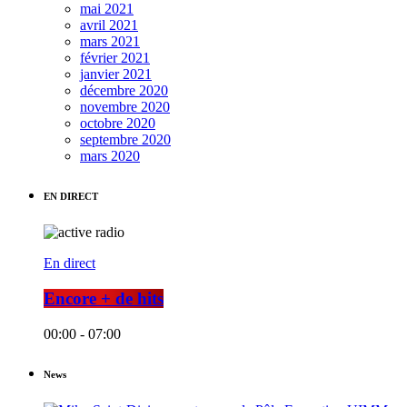
mai 2021
avril 2021
mars 2021
février 2021
janvier 2021
décembre 2020
novembre 2020
octobre 2020
septembre 2020
mars 2020
EN DIRECT
En direct
Encore + de hits
00:00 - 07:00
News