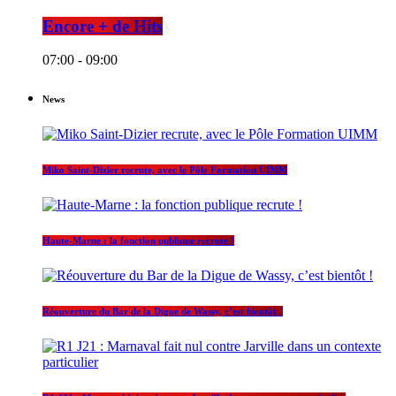
Encore + de Hits
07:00 - 09:00
News
Miko Saint-Dizier recrute, avec le Pôle Formation UIMM
Haute-Marne : la fonction publique recrute !
Réouverture du Bar de la Digue de Wassy, c’est bientôt !