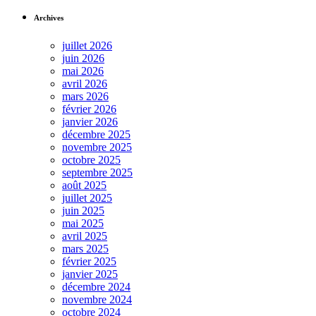
Archives
juillet 2026
juin 2026
mai 2026
avril 2026
mars 2026
février 2026
janvier 2026
décembre 2025
novembre 2025
octobre 2025
septembre 2025
août 2025
juillet 2025
juin 2025
mai 2025
avril 2025
mars 2025
février 2025
janvier 2025
décembre 2024
novembre 2024
octobre 2024