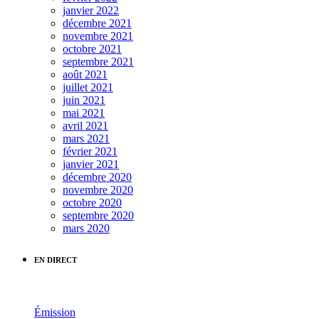
janvier 2022
décembre 2021
novembre 2021
octobre 2021
septembre 2021
août 2021
juillet 2021
juin 2021
mai 2021
avril 2021
mars 2021
février 2021
janvier 2021
décembre 2020
novembre 2020
octobre 2020
septembre 2020
mars 2020
EN DIRECT
Émission