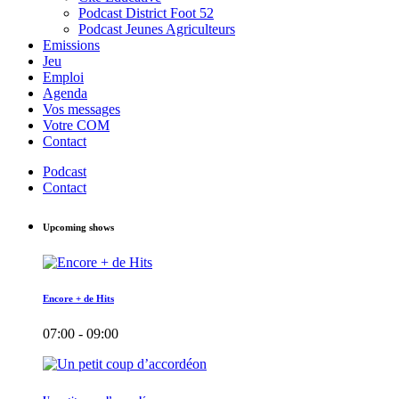
Podcast District Foot 52
Podcast Jeunes Agriculteurs
Emissions
Jeu
Emploi
Agenda
Vos messages
Votre COM
Contact
Podcast
Contact
Upcoming shows
Encore + de Hits
07:00 - 09:00