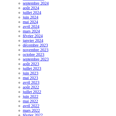
septembre 2024
août 2024
juillet 2024
juin 2024
mai 2024
avril 2024
mars 2024
février 2024
janvier 2024
décembre 2023
novembre 2023
octobre 2023
septembre 2023
août 2023
juillet 2023
juin 2023
mai 2023
avril 2023
août 2022
juillet 2022
juin 2022
mai 2022
avril 2022
mars 2022
février 2022