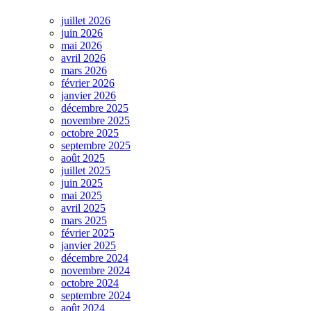
juillet 2026
juin 2026
mai 2026
avril 2026
mars 2026
février 2026
janvier 2026
décembre 2025
novembre 2025
octobre 2025
septembre 2025
août 2025
juillet 2025
juin 2025
mai 2025
avril 2025
mars 2025
février 2025
janvier 2025
décembre 2024
novembre 2024
octobre 2024
septembre 2024
août 2024