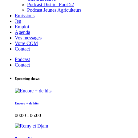
Podcast District Foot 52
Podcast Jeunes Agriculteurs
Emissions
Jeu
Emploi
Agenda
Vos messages
Votre COM
Contact
Podcast
Contact
Upcoming shows
Encore + de hits
00:00 - 06:00