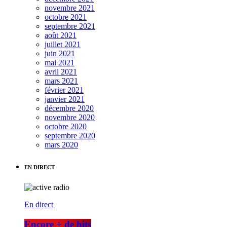
novembre 2021
octobre 2021
septembre 2021
août 2021
juillet 2021
juin 2021
mai 2021
avril 2021
mars 2021
février 2021
janvier 2021
décembre 2020
novembre 2020
octobre 2020
septembre 2020
mars 2020
EN DIRECT
En direct
Encore + de hits