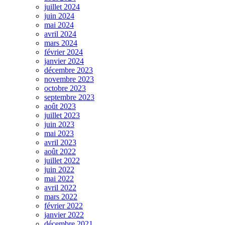
juillet 2024
juin 2024
mai 2024
avril 2024
mars 2024
février 2024
janvier 2024
décembre 2023
novembre 2023
octobre 2023
septembre 2023
août 2023
juillet 2023
juin 2023
mai 2023
avril 2023
août 2022
juillet 2022
juin 2022
mai 2022
avril 2022
mars 2022
février 2022
janvier 2022
décembre 2021