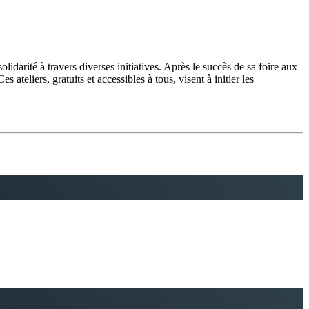
idarité à travers diverses initiatives. Après le succès de sa foire aux
teliers, gratuits et accessibles à tous, visent à initier les