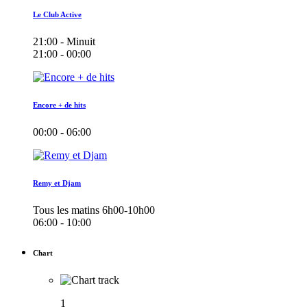
Le Club Active
21:00 - Minuit
21:00 - 00:00
Encore + de hits
00:00 - 06:00
Remy et Djam
Tous les matins 6h00-10h00
06:00 - 10:00
Chart
1