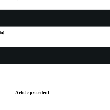
in)
Article précédent