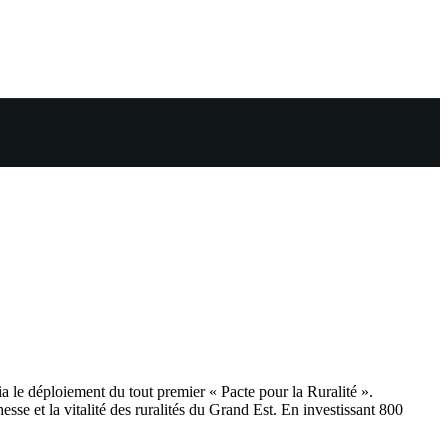
a le déploiement du tout premier « Pacte pour la Ruralité ».
esse et la vitalité des ruralités du Grand Est. En investissant 800