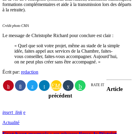
formations complémentaires et aide à la transmission lors des départs
à la retraite).
Crédit photo CMA
Le message de Christophe Richard pour conclure est clair :
« Quel que soit votre projet, même au stade de la simple
idée, faites appel aux services de la Chambre, faites-
vous conseiller, faites-vous accompagner. Aujourd’hui,
on ne peut plus créer sans être accompagné. »
Écrit par:
redaction
EMAIL
RATE IT
Article
précédent
insert_link
Actualité