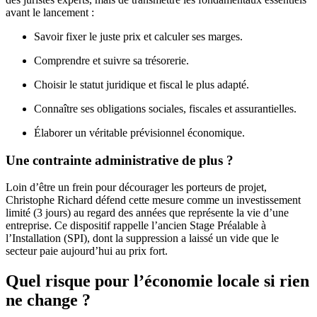
avant le lancement :
Savoir fixer le juste prix et calculer ses marges.
Comprendre et suivre sa trésorerie.
Choisir le statut juridique et fiscal le plus adapté.
Connaître ses obligations sociales, fiscales et assurantielles.
Élaborer un véritable prévisionnel économique.
Une contrainte administrative de plus ?
Loin d’être un frein pour décourager les porteurs de projet,
Christophe Richard défend cette mesure comme un investissement
limité (3 jours) au regard des années que représente la vie d’une
entreprise. Ce dispositif rappelle l’ancien Stage Préalable à
l’Installation (SPI), dont la suppression a laissé un vide que le
secteur paie aujourd’hui au prix fort.
Quel risque pour l’économie locale si rien
ne change ?