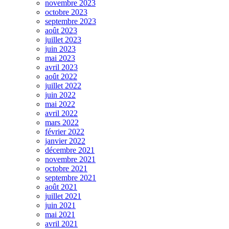
novembre 2023
octobre 2023
septembre 2023
août 2023
juillet 2023
juin 2023
mai 2023
avril 2023
août 2022
juillet 2022
juin 2022
mai 2022
avril 2022
mars 2022
février 2022
janvier 2022
décembre 2021
novembre 2021
octobre 2021
septembre 2021
août 2021
juillet 2021
juin 2021
mai 2021
avril 2021