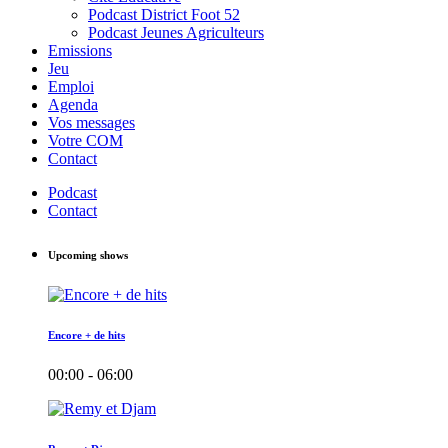
Podcast District Foot 52
Podcast Jeunes Agriculteurs
Emissions
Jeu
Emploi
Agenda
Vos messages
Votre COM
Contact
Podcast
Contact
Upcoming shows
Encore + de hits
00:00 - 06:00