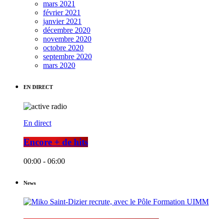
mars 2021
février 2021
janvier 2021
décembre 2020
novembre 2020
octobre 2020
septembre 2020
mars 2020
EN DIRECT
En direct
Encore + de hits
00:00 - 06:00
News