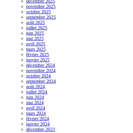
décembre 2025
novembre 2025
octobre 2025
septembre 2025
août 2025
juillet 2025
juin 2025
mai 2025
avril 2025
mars 2025
février 2025
janvier 2025
décembre 2024
novembre 2024
octobre 2024
septembre 2024
août 2024
juillet 2024
juin 2024
mai 2024
avril 2024
mars 2024
février 2024
janvier 2024
décembre 2023