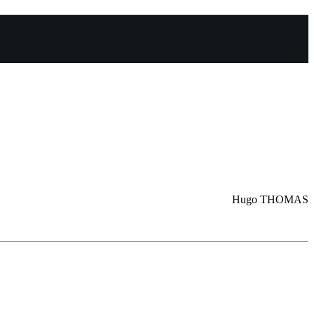
Hugo THOMAS