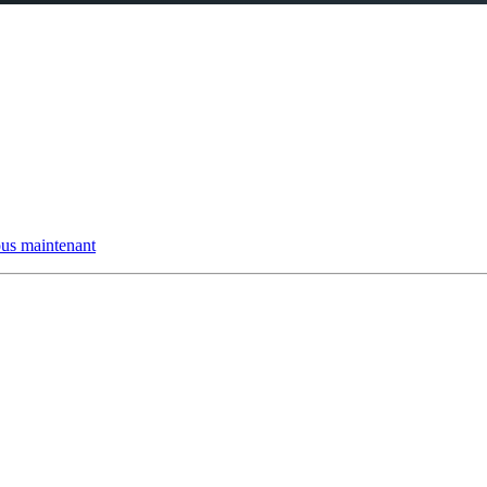
us maintenant