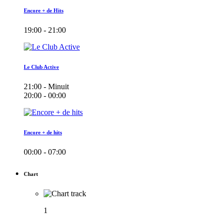
Encore + de Hits
19:00 - 21:00
Le Club Active
21:00 - Minuit
20:00 - 00:00
Encore + de hits
00:00 - 07:00
Chart
1