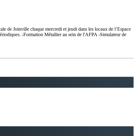
ale de Joinville chaque mercredi et jeudi dans les locaux de l’Espace
 périodiques. -Formation Métallier au sein de l'AFPA -Simulateur de