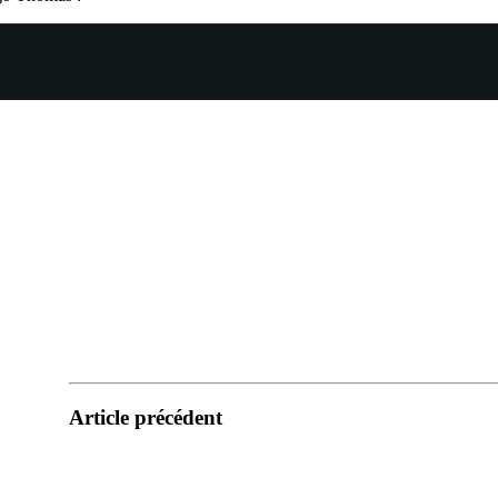
Article précédent