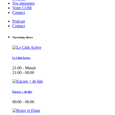
Vos messages
Votre COM
Contact
Podcast
Contact
Upcoming shows
Le Club Active
21:00 - Minuit
21:00 - 00:00
Encore + de hits
00:00 - 06:00