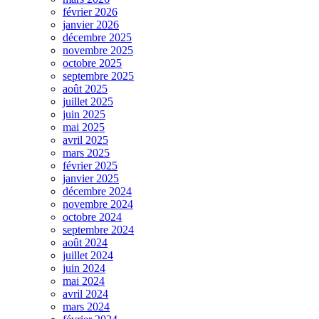
février 2026
janvier 2026
décembre 2025
novembre 2025
octobre 2025
septembre 2025
août 2025
juillet 2025
juin 2025
mai 2025
avril 2025
mars 2025
février 2025
janvier 2025
décembre 2024
novembre 2024
octobre 2024
septembre 2024
août 2024
juillet 2024
juin 2024
mai 2024
avril 2024
mars 2024