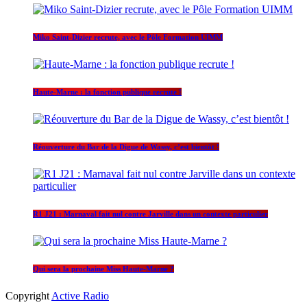
Miko Saint-Dizier recrute, avec le Pôle Formation UIMM
Haute-Marne : la fonction publique recrute !
Réouverture du Bar de la Digue de Wassy, c’est bientôt !
R1 J21 : Marnaval fait nul contre Jarville dans un contexte particulier
Qui sera la prochaine Miss Haute-Marne ?
Copyright
Active Radio