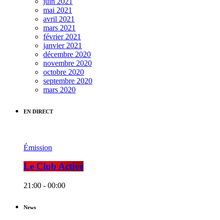
juin 2021
mai 2021
avril 2021
mars 2021
février 2021
janvier 2021
décembre 2020
novembre 2020
octobre 2020
septembre 2020
mars 2020
EN DIRECT
Émission
Le Club Active
21:00 - 00:00
News