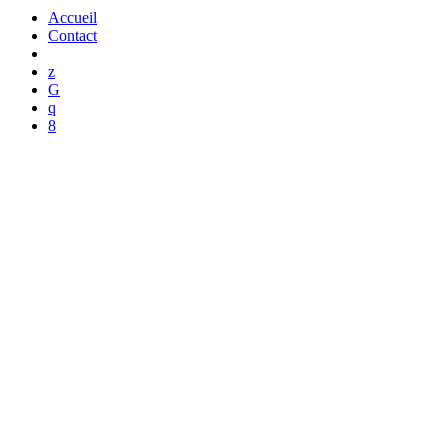
Accueil
Contact