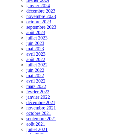
février 2024
janvier 2024
décembre 2023
novembre 2023
octobre 2023
septembre 2023
août 2023
juillet 2023
juin 2023
mai 2023
avril 2023
août 2022
juillet 2022
juin 2022
mai 2022
avril 2022
mars 2022
février 2022
janvier 2022
décembre 2021
novembre 2021
octobre 2021
septembre 2021
août 2021
juillet 2021