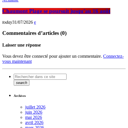
Chaumont Plage se poursuit jusqu’au 16 août
today
31/07/2026
Commentaires d’articles (0)
Laisser une réponse
Vous devez être connecté pour ajouter un commentaire.
Connectez-
vous maintenant
search
Archives
juillet 2026
juin 2026
mai 2026
avril 2026
mars 2026