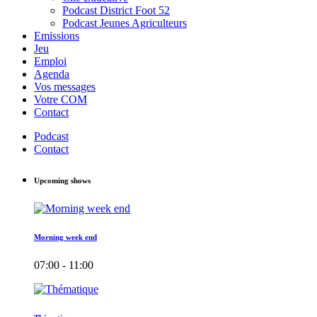
Podcast District Foot 52
Podcast Jeunes Agriculteurs
Emissions
Jeu
Emploi
Agenda
Vos messages
Votre COM
Contact
Podcast
Contact
Upcoming shows
Morning week end
07:00 - 11:00