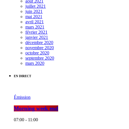
août 2021
juillet 2021
juin 2021
mai 2021
avril 2021
mars 2021
février 2021
janvier 2021
décembre 2020
novembre 2020
octobre 2020
septembre 2020
mars 2020
EN DIRECT
Émission
Morning week end
07:00 - 11:00