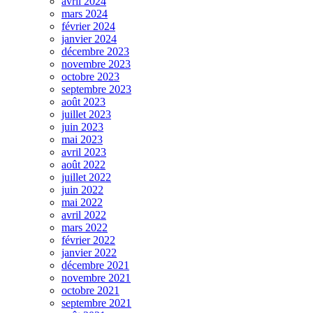
avril 2024
mars 2024
février 2024
janvier 2024
décembre 2023
novembre 2023
octobre 2023
septembre 2023
août 2023
juillet 2023
juin 2023
mai 2023
avril 2023
août 2022
juillet 2022
juin 2022
mai 2022
avril 2022
mars 2022
février 2022
janvier 2022
décembre 2021
novembre 2021
octobre 2021
septembre 2021