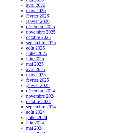
avril 2026
mars 2026
février 2026
janvier 2026
décembre 2025
novembre 2025
octobre 2025
septembre 2025
août 2025
juillet 2025
juin 2025
mai 2025
avril 2025
mars 2025
février 2025
janvier 2025
décembre 2024
novembre 2024
octobre 2024
septembre 2024
août 2024
juillet 2024
juin 2024
mai 2024