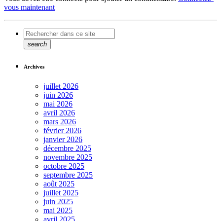
vous maintenant
search
Archives
juillet 2026
juin 2026
mai 2026
avril 2026
mars 2026
février 2026
janvier 2026
décembre 2025
novembre 2025
octobre 2025
septembre 2025
août 2025
juillet 2025
juin 2025
mai 2025
avril 2025