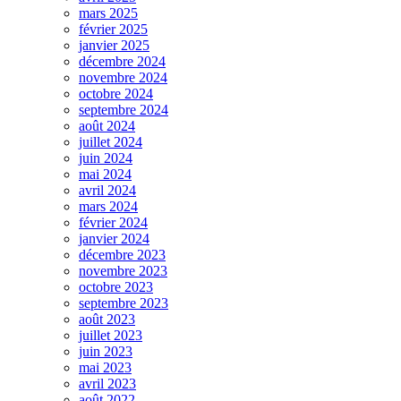
mars 2025
février 2025
janvier 2025
décembre 2024
novembre 2024
octobre 2024
septembre 2024
août 2024
juillet 2024
juin 2024
mai 2024
avril 2024
mars 2024
février 2024
janvier 2024
décembre 2023
novembre 2023
octobre 2023
septembre 2023
août 2023
juillet 2023
juin 2023
mai 2023
avril 2023
août 2022