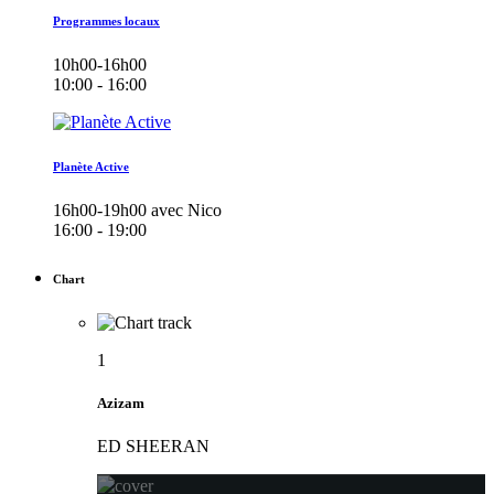
Programmes locaux
10h00-16h00
10:00 - 16:00
Planète Active
16h00-19h00 avec Nico
16:00 - 19:00
Chart
1
Azizam
ED SHEERAN