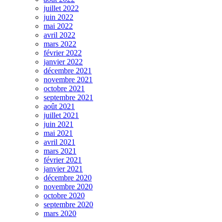
juillet 2022
juin 2022
mai 2022
avril 2022
mars 2022
février 2022
janvier 2022
décembre 2021
novembre 2021
octobre 2021
septembre 2021
août 2021
juillet 2021
juin 2021
mai 2021
avril 2021
mars 2021
février 2021
janvier 2021
décembre 2020
novembre 2020
octobre 2020
septembre 2020
mars 2020