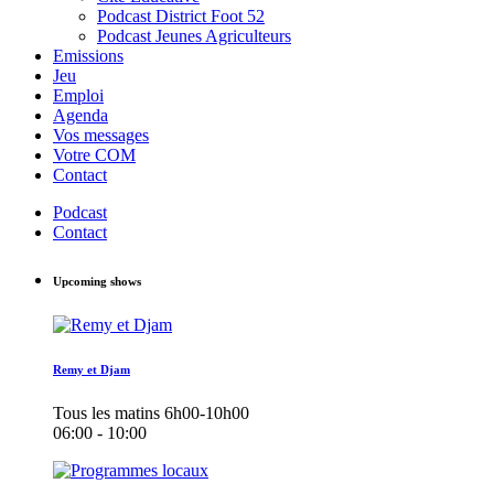
Podcast District Foot 52
Podcast Jeunes Agriculteurs
Emissions
Jeu
Emploi
Agenda
Vos messages
Votre COM
Contact
Podcast
Contact
Upcoming shows
Remy et Djam
Tous les matins 6h00-10h00
06:00 - 10:00