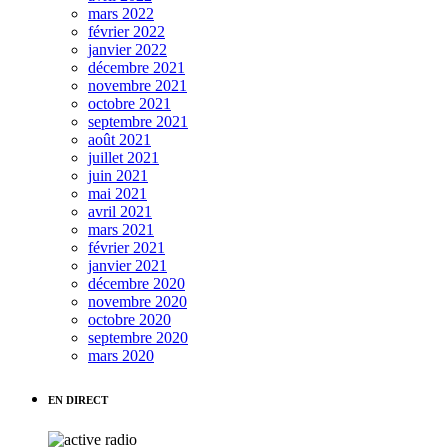
mars 2022
février 2022
janvier 2022
décembre 2021
novembre 2021
octobre 2021
septembre 2021
août 2021
juillet 2021
juin 2021
mai 2021
avril 2021
mars 2021
février 2021
janvier 2021
décembre 2020
novembre 2020
octobre 2020
septembre 2020
mars 2020
EN DIRECT