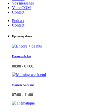
Vos messages
Votre COM
Contact
Podcast
Contact
Upcoming shows
Encore + de hits
00:00 - 07:00
Morning week end
07:00 - 11:00