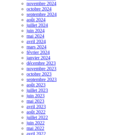
novembre 2024
octobre 2024
septembre 2024
août 2024
juillet 2024
juin 2024
mai 2024
avril 2024
mars 2024
février 2024
janvier 2024
décembre 2023
novembre 2023
octobre 2023
septembre 2023
août 2023
juillet 2023
juin 2023
mai 2023
avril 2023
août 2022
juillet 2022
juin 2022
mai 2022
avril 2022