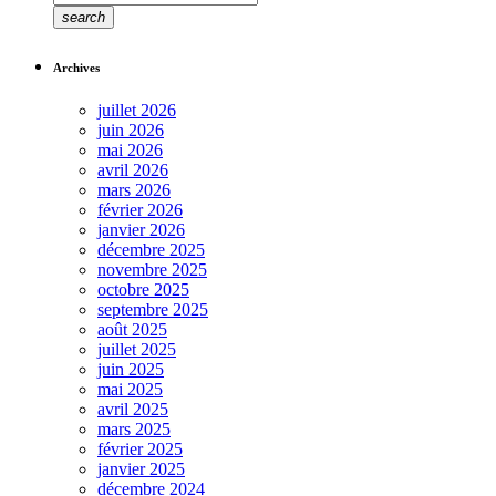
search
Archives
juillet 2026
juin 2026
mai 2026
avril 2026
mars 2026
février 2026
janvier 2026
décembre 2025
novembre 2025
octobre 2025
septembre 2025
août 2025
juillet 2025
juin 2025
mai 2025
avril 2025
mars 2025
février 2025
janvier 2025
décembre 2024