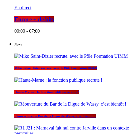
En direct
Encore + de hits
00:00 - 07:00
News
Miko Saint-Dizier recrute, avec le Pôle Formation UIMM
Haute-Marne : la fonction publique recrute !
Réouverture du Bar de la Digue de Wassy, c’est bientôt !