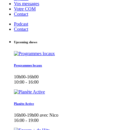
Vos messages
Votre COM
Contact
Podcast
Contact
Upcoming shows
Programmes locaux
10h00-16h00
10:00 - 16:00
Planète Active
16h00-19h00 avec Nico
16:00 - 19:00