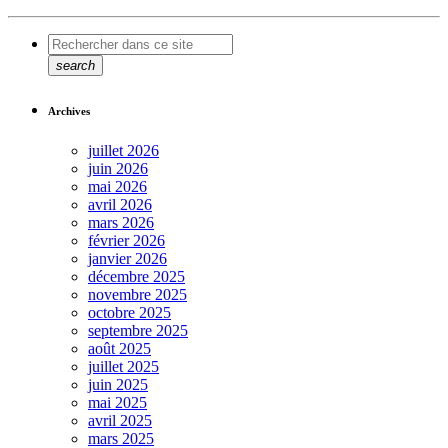
search
Archives
juillet 2026
juin 2026
mai 2026
avril 2026
mars 2026
février 2026
janvier 2026
décembre 2025
novembre 2025
octobre 2025
septembre 2025
août 2025
juillet 2025
juin 2025
mai 2025
avril 2025
mars 2025