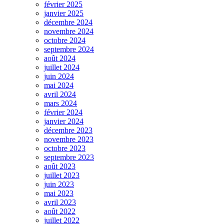
février 2025
janvier 2025
décembre 2024
novembre 2024
octobre 2024
septembre 2024
août 2024
juillet 2024
juin 2024
mai 2024
avril 2024
mars 2024
février 2024
janvier 2024
décembre 2023
novembre 2023
octobre 2023
septembre 2023
août 2023
juillet 2023
juin 2023
mai 2023
avril 2023
août 2022
juillet 2022