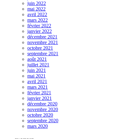
juin 2022
mai 2022
avril 2022
mars 2022
février 2022
janvier 2022
décembre 2021
novembre 2021
octobre 2021
septembre 2021
août 2021
juillet 2021
juin 2021
mai 2021
avril 2021
mars 2021
février 2021
janvier 2021
décembre 2020
novembre 2020
octobre 2020
septembre 2020
mars 2020