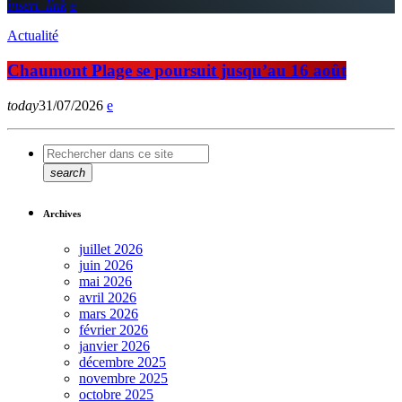
insert_link
Actualité
Chaumont Plage se poursuit jusqu’au 16 août
today
31/07/2026
search
Archives
juillet 2026
juin 2026
mai 2026
avril 2026
mars 2026
février 2026
janvier 2026
décembre 2025
novembre 2025
octobre 2025