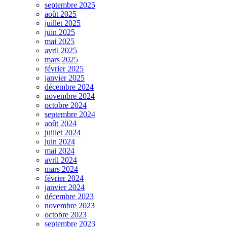
septembre 2025
août 2025
juillet 2025
juin 2025
mai 2025
avril 2025
mars 2025
février 2025
janvier 2025
décembre 2024
novembre 2024
octobre 2024
septembre 2024
août 2024
juillet 2024
juin 2024
mai 2024
avril 2024
mars 2024
février 2024
janvier 2024
décembre 2023
novembre 2023
octobre 2023
septembre 2023