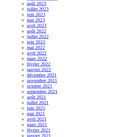
août 2023
juillet 2023
juin 2023
mai 2023
avril 2023
août 2022
juillet 2022
juin 2022
mai 2022
avril 2022
mars 2022
février 2022
janvier 2022
décembre 2021
novembre 2021
octobre 2021
septembre 2021
août 2021
juillet 2021
juin 2021
mai 2021
avril 2021
mars 2021
février 2021
janvier 2021