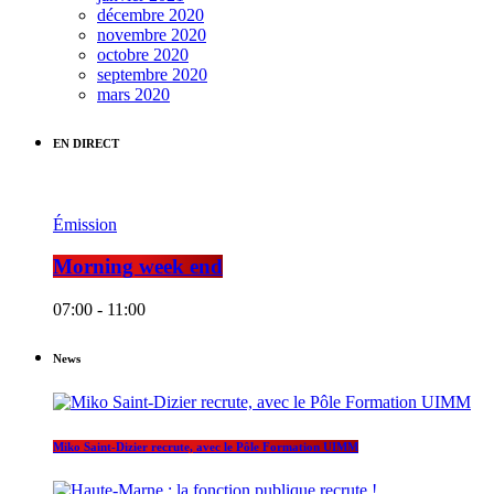
décembre 2020
novembre 2020
octobre 2020
septembre 2020
mars 2020
EN DIRECT
Émission
Morning week end
07:00 - 11:00
News
Miko Saint-Dizier recrute, avec le Pôle Formation UIMM