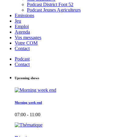
Podcast District Foot 52
Podcast Jeunes Agriculteurs
Emissions
Jeu
Emploi
Agenda
Vos messages
Votre COM
Contact
Podcast
Contact
Upcoming shows
Morning week end
07:00 - 11:00