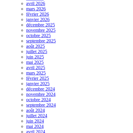
avril 2026
mars 2026
février 2026
janvier 2026
décembre 2025
novembre 2025
octobre 2025
septembre 2025
août 2025
juillet 2025
juin 2025
mai 2025
avril 2025
mars 2025
février 2025
janvier 2025
décembre 2024
novembre 2024
octobre 2024
septembre 2024
août 2024
juillet 2024
juin 2024
mai 2024
avril 2024