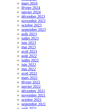
mars 2024
février 2024
janvier 2024
décembre 2023
novembre 2023
octobre 2023
septembre 2023
août 2023
juillet 2023
juin 2023
mai 2023
avril 2023
août 2022
juillet 2022
juin 2022
mai 2022
avril 2022
mars 2022
février 2022
janvier 2022
décembre 2021
novembre 2021
octobre 2021
septembre 2021
août 2021