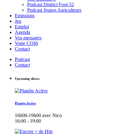
Podcast District Foot 52
Podcast Jeunes Agriculteurs
Emissions
Jeu
Emploi
Agenda
Vos messages
Votre COM
Contact
Podcast
Contact
Upcoming shows
Planète Active
16h00-19h00 avec Nico
16:00 - 19:00