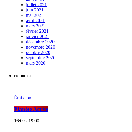
juillet 2021
juin 2021
mai 2021
avril 2021
mars 2021
février 2021
janvier 2021
décembre 2020
novembre 2020
octobre 2020
septembre 2020
mars 2020
EN DIRECT
Émission
Planète Active
16:00 - 19:00