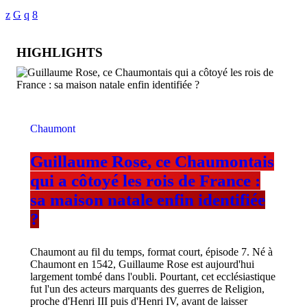
HIGHLIGHTS
Chaumont
Guillaume Rose, ce Chaumontais
qui a côtoyé les rois de France :
sa maison natale enfin identifiée
?
Chaumont au fil du temps, format court, épisode 7. Né à
Chaumont en 1542, Guillaume Rose est aujourd'hui
largement tombé dans l'oubli. Pourtant, cet ecclésiastique
fut l'un des acteurs marquants des guerres de Religion,
proche d'Henri III puis d'Henri IV, avant de laisser