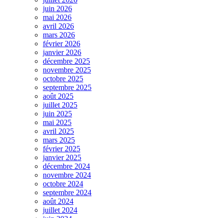
juin 2026
mai 2026
avril 2026
mars 2026
février 2026
janvier 2026
décembre 2025
novembre 2025
octobre 2025
septembre 2025
août 2025
juillet 2025
juin 2025
mai 2025
avril 2025
mars 2025
février 2025
janvier 2025
décembre 2024
novembre 2024
octobre 2024
septembre 2024
août 2024
juillet 2024