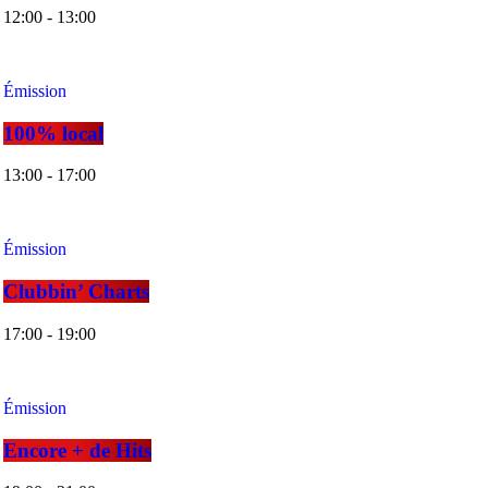
12:00 - 13:00
Émission
100% local
13:00 - 17:00
Émission
Clubbin’ Charts
17:00 - 19:00
Émission
Encore + de Hits