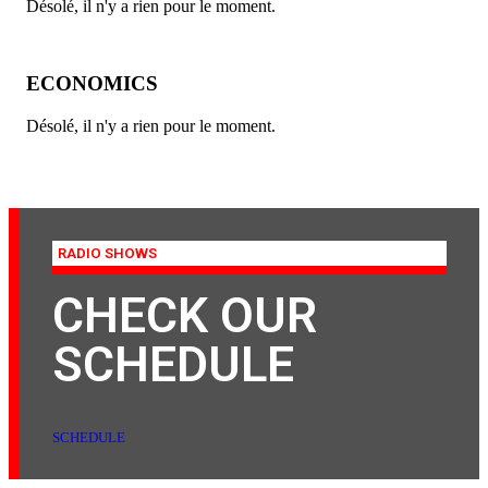
Désolé, il n'y a rien pour le moment.
ECONOMICS
Désolé, il n'y a rien pour le moment.
RADIO SHOWS
CHECK OUR
SCHEDULE
SCHEDULE