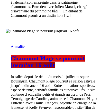
également son empreinte dans le patrimoine
chaumontais. Entretien avec Julien Marasi, chargé
d’inventaire du patrimoine bâti : Un enfant de
Chaumont promis à un destin hors […]
Actualité
Chaumont Plage se poursuit
jusqu’au 16 août
Installée depuis le début du mois de juillet au square
Boulingrin, Chaumont Plage poursuit sa saison estivale
jusqu'au dimanche 16 août. Entre animations sportives,
espace détente, activités familiales et nouveautés, le site
continue d'accueillir petits et grands au cœur de l'été.
Témoignage de Candice, animatrice à Chaumont Plage :
Entretien avec Emilie François, adjointe en charge de la
jeunesse, et Kélly Frymyer, responsable du site (film de