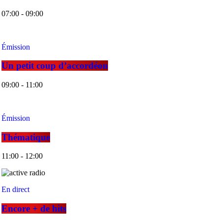
07:00 - 09:00
Émission
Un petit coup d’accordéon
09:00 - 11:00
Émission
Thématique
11:00 - 12:00
En direct
Encore + de hits