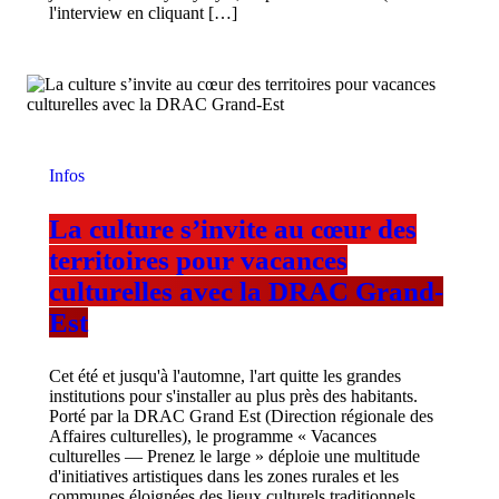
l'interview en cliquant […]
Infos
La culture s’invite au cœur des
territoires pour vacances
culturelles avec la DRAC Grand-
Est
Cet été et jusqu'à l'automne, l'art quitte les grandes
institutions pour s'installer au plus près des habitants.
Porté par la DRAC Grand Est (Direction régionale des
Affaires culturelles), le programme « Vacances
culturelles — Prenez le large » déploie une multitude
d'initiatives artistiques dans les zones rurales et les
communes éloignées des lieux culturels traditionnels.