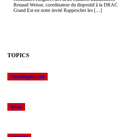
Renaud Weisse, coordinateur du dispositif à la DRAC
Grand Est est notre invité Rapprocher les […]
TOPICS
Uncategorized
Infos