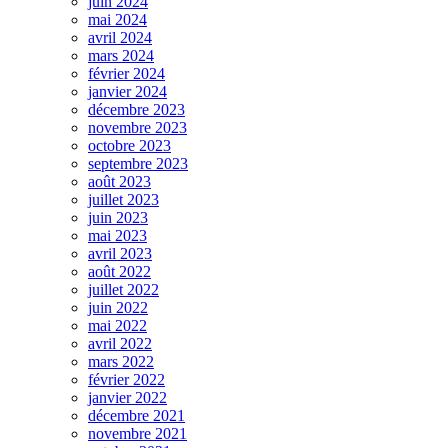
juin 2024
mai 2024
avril 2024
mars 2024
février 2024
janvier 2024
décembre 2023
novembre 2023
octobre 2023
septembre 2023
août 2023
juillet 2023
juin 2023
mai 2023
avril 2023
août 2022
juillet 2022
juin 2022
mai 2022
avril 2022
mars 2022
février 2022
janvier 2022
décembre 2021
novembre 2021