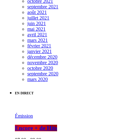
octobre 2021
septembre 2021
août 2021
juillet 2021
juin 2021
mai 2021
avril 2021
mars 2021
février 2021
janvier 2021
décembre 2020
novembre 2020
octobre 2020
septembre 2020
mars 2020
EN DIRECT
Émission
Encore + de Hits