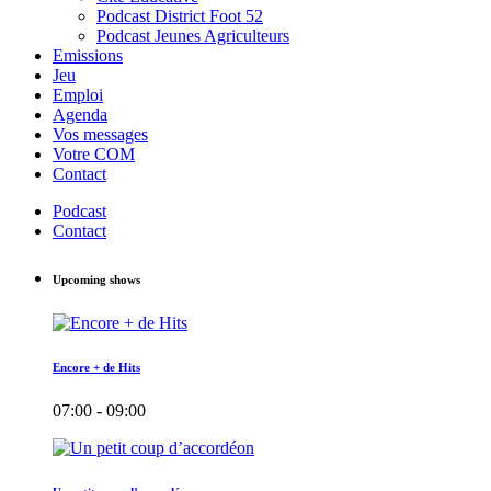
Podcast District Foot 52
Podcast Jeunes Agriculteurs
Emissions
Jeu
Emploi
Agenda
Vos messages
Votre COM
Contact
Podcast
Contact
Upcoming shows
Encore + de Hits
07:00 - 09:00