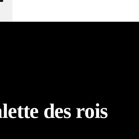
ette des rois