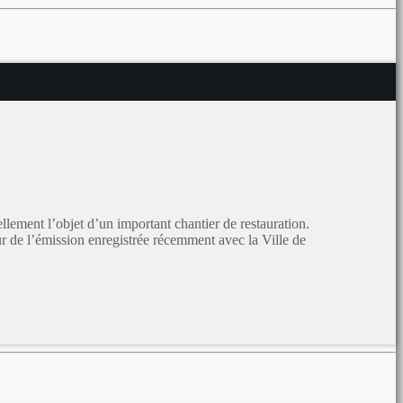
lement l’objet d’un important chantier de restauration.
œur de l’émission enregistrée récemment avec la Ville de