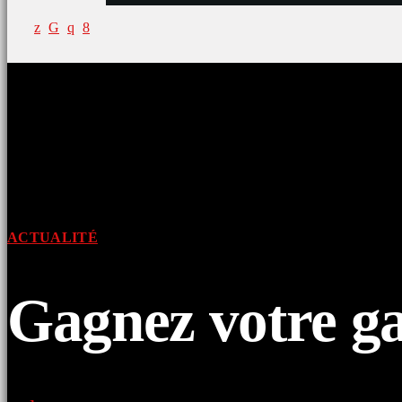
ACTUALITÉ
Gagnez votre gal