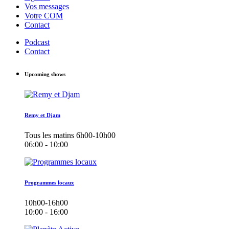
Vos messages
Votre COM
Contact
Podcast
Contact
Upcoming shows
Remy et Djam
Tous les matins 6h00-10h00
06:00 - 10:00
Programmes locaux
10h00-16h00
10:00 - 16:00