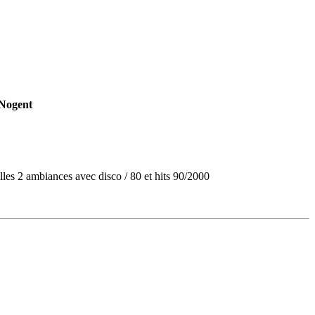
Nogent
alles 2 ambiances avec disco / 80 et hits 90/2000