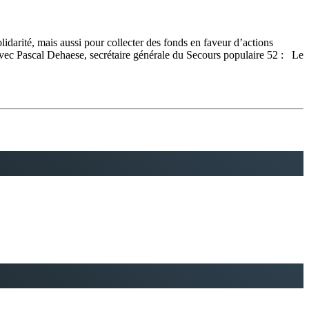
darité, mais aussi pour collecter des fonds en faveur d’actions
avec Pascal Dehaese, secrétaire générale du Secours populaire 52 : Le